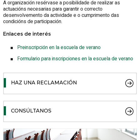
A organización resérvase a posibilidade de realizar as
actuacións necesarias para garantir o correcto
desenvolvemento da actividade e o cumprimento das
condicións de participación.
Enlaces de interés
Preinscripción en la escuela de verano
Formulario para inscripciones en la escuela de verano
HAZ UNA RECLAMACIÓN
CONSÚLTANOS