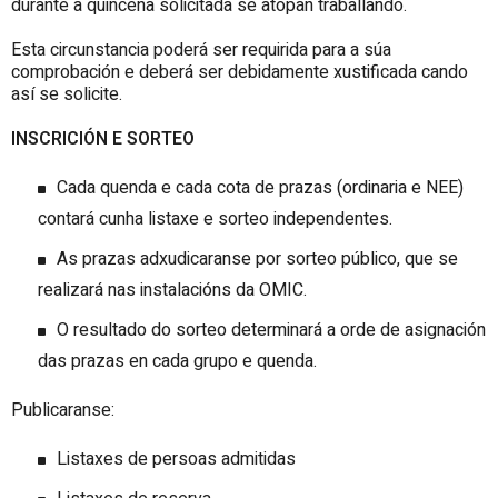
durante a quincena solicitada se atopan traballando.
Esta circunstancia poderá ser requirida para a súa
comprobación e deberá ser debidamente xustificada cando
así se solicite.
INSCRICIÓN E SORTEO
Cada quenda e cada cota de prazas (ordinaria e NEE)
contará cunha listaxe e sorteo independentes.
As prazas adxudicaranse por sorteo público, que se
realizará nas instalacións da OMIC.
O resultado do sorteo determinará a orde de asignación
das prazas en cada grupo e quenda.
Publicaranse:
Listaxes de persoas admitidas