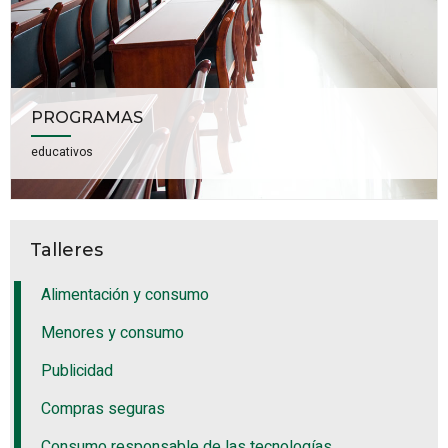
PROGRAMAS
educativos
Talleres
Alimentación y consumo
Menores y consumo
Publicidad
Compras seguras
Consumo responsable de las tecnologías