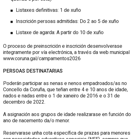
Listaxes definitivas: 1 de xuño
Inscrición persoas admitidas: Do 2 ao 5 de xuño
Listaxe de agarda: A partir do 10 de xuño
O proceso de preinscrición e inscrición desenvolverase
integramente por vía electrónica, a través da web municipal
www.coruna.gal/campamentos2026
PERSOAS DESTINATARIAS
Poderán participar as nenas e nenos empadroados/as no
Concello da Coruña, que teñan entre 4 e 10 anos de idade,
nados e nadas entre o 1 de xaneiro de 2016 e o 31 de
decembro de 2022.
A asignación aos grupos de idade realizarase en función do
ano de nacemento da/o menor.
Reservarase unha cota específica de prazas para menores