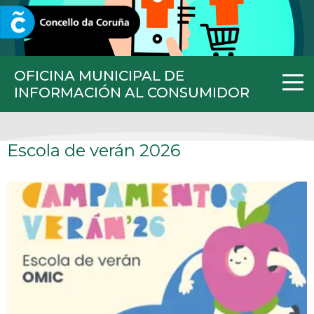
CORUNA.GAL
OFICINA MUNICIPAL DE
INFORMACIÓN AL CONSUMIDOR
Escola de verán 2026