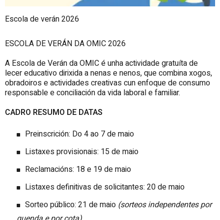
Escola de verán 2026
ESCOLA DE VERÁN DA OMIC 2026
A Escola de Verán da OMIC é unha actividade gratuíta de
lecer educativo dirixida a nenas e nenos, que combina xogos,
obradoiros e actividades creativas cun enfoque de consumo
responsable e conciliación da vida laboral e familiar.
CADRO RESUMO DE DATAS
Preinscrición: Do 4 ao 7 de maio
Listaxes provisionais: 15 de maio
Reclamacións: 18 e 19 de maio
Listaxes definitivas de solicitantes: 20 de maio
Sorteo público: 21 de maio
(sorteos independentes por
quenda e por cota)