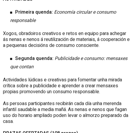
Primeira quenda:
Economía circular e consumo
responsable
Xogos, obradoiros creativos e retos en equipo para achegar
ás nenas e nenos á reutilización de materiais, á cooperación e
a pequenas decisións de consumo consciente.
Segunda quenda:
Publicidade e consumo: mensaxes
que contan
Actividades lúdicas e creativas para fomentar unha mirada
crítica sobre a publicidade e aprender a crear mensaxes
propias promovendo un consumo responsable.
As persoas participantes recibirán cada día unha merenda
infantil saudable a media mañá. As nenas e nenos que fagan
uso do horario ampliado poden levar o almorzo preparado da
casa.