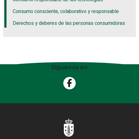
Consumo consciente, colaborativo y responsable
Derechos y deberes de las personas consumidoras
Síguenos en