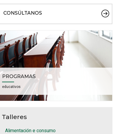
CONSÚLTANOS
PROGRAMAS
educativos
Talleres
Alimentación e consumo