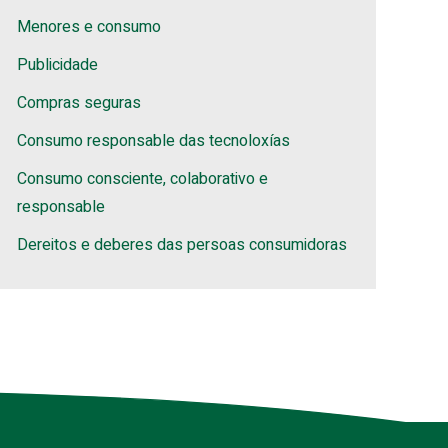
Menores e consumo
Publicidade
Compras seguras
Consumo responsable das tecnoloxías
Consumo consciente, colaborativo e
responsable
Dereitos e deberes das persoas consumidoras