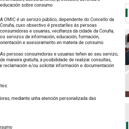
educación sobre consumo
A OMIC é un servizo público, dependente do Concello da
Coruña, cuxo obxectivo é prestarlles ás persoas
consumidoras e usuarias, veciñanza da cidade da Coruña,
os servizos de información, educación, formación,
orientación e asesoramento en materia de consumo.
As persoas consumidoras e usuarias teñen ao seu servizo,
de maneira gratuíta, a posibilidade de realizar consultas,
de reclamación e/ou solicitar información e documentación
tes:
ras, mediante unha atención personalizada das
onsumo