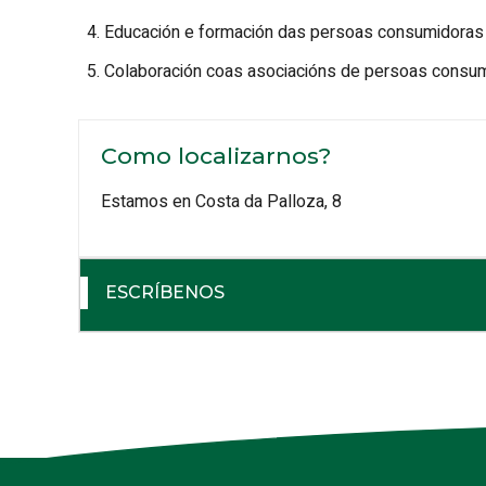
Educación e formación das persoas consumidoras
Colaboración coas asociacións de persoas consum
Como localizarnos?
Estamos en Costa da Palloza, 8
ESCRÍBENOS