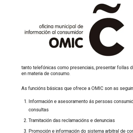
tanto telefónicas como presenciais, presentar follas 
en materia de consumo.
As funcións básicas que ofrece a OMIC son as seguin
Información e asesoramento ás persoas consumido
consultas
Tramitación das reclamacións e denuncias
Promoción e información do sistema arbitral de c