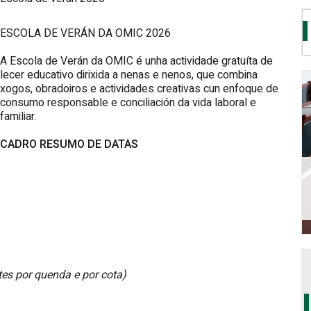
ESCOLA DE VERÁN DA OMIC 2026
A Escola de Verán da OMIC é unha actividade gratuíta de
lecer educativo dirixida a nenas e nenos, que combina
xogos, obradoiros e actividades creativas cun enfoque de
consumo responsable e conciliación da vida laboral e
familiar.
CADRO RESUMO DE DATAS
es por quenda e por cota)