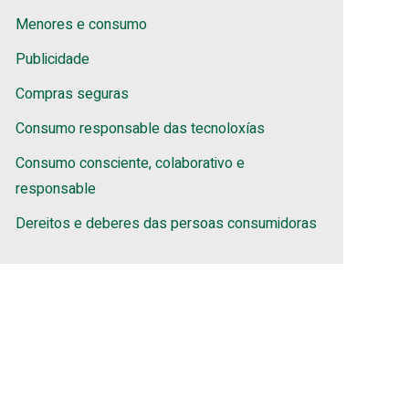
Menores e consumo
Publicidade
Compras seguras
Consumo responsable das tecnoloxías
Consumo consciente, colaborativo e
responsable
Dereitos e deberes das persoas consumidoras