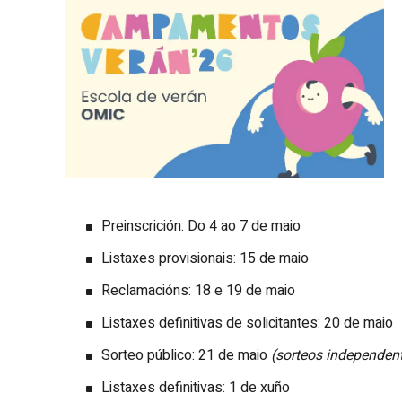
Preinscrición: Do 4 ao 7 de maio
Listaxes provisionais: 15 de maio
Reclamacións: 18 e 19 de maio
Listaxes definitivas de solicitantes: 20 de maio
Sorteo público: 21 de maio
(sorteos independent
Listaxes definitivas: 1 de xuño