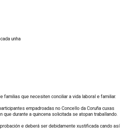
 cada unha
milias que necesiten conciliar a vida laboral e familiar.
 participantes empadroadas no Concello da Coruña cuxas
 que durante a quincena solicitada se atopan traballando.
omprobación e deberá ser debidamente xustificada cando así