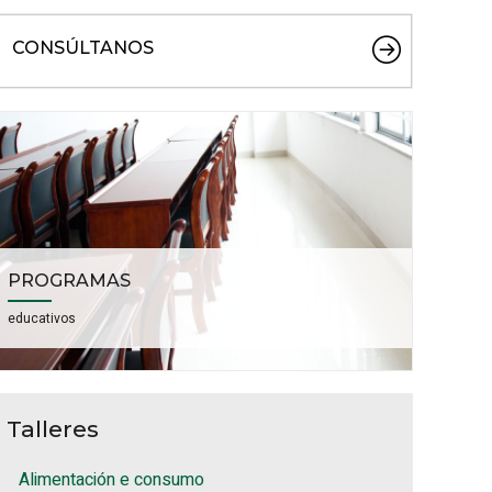
CONSÚLTANOS
PROGRAMAS
educativos
Talleres
Alimentación e consumo