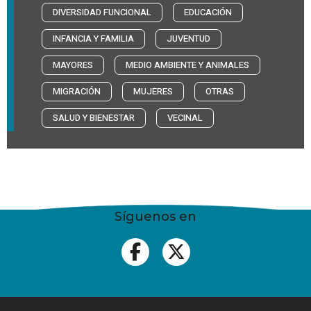
DIVERSIDAD FUNCIONAL
EDUCACIÓN
INFANCIA Y FAMILIA
JUVENTUD
MAYORES
MEDIO AMBIENTE Y ANIMALES
MIGRACIÓN
MUJERES
OTRAS
SALUD Y BIENESTAR
VECINAL
Síguenos en