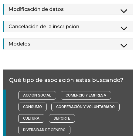
Modificación de datos
Cancelación de la inscripción
Modelos
Qué tipo de asociación estás buscando?
ACCIÓN SOCIAL
COMERCIO Y EMPRESA
CONSUMO
COOPERACIÓN Y VOLUNTARIADO
CULTURA
DEPORTE
DIVERSIDAD DE GÉNERO