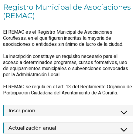
Registro Municipal de Asociaciones
(REMAC)
El REMAC es el Registro Municipal de Asociaciones
Coruñesas, en el que figuran inscritas la mayoría de
asociaciones o entidades sin ánimo de lucro de la ciudad.
La inscripción constituye un requisito necesario para el
acceso a determinados programas, cursos formativos, uso
de equipamientos municipales o subvenciones convocadas
por la Administración Local.
El REMAC se regula en el art. 13 del Reglamento Orgánico de
Participación Ciudadana del Ayuntamiento de A Coruña.
Inscripción
Actualización anual