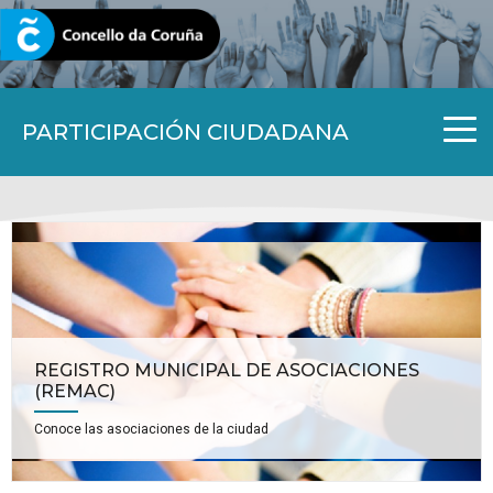
CORUNA.GAL
PARTICIPACIÓN CIUDADANA
REGISTRO MUNICIPAL DE ASOCIACIONES
(REMAC)
Conoce las asociaciones de la ciudad