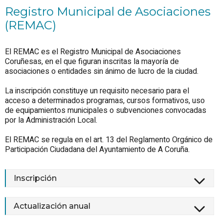
Registro Municipal de Asociaciones
(REMAC)
El REMAC es el Registro Municipal de Asociaciones
Coruñesas, en el que figuran inscritas la mayoría de
asociaciones o entidades sin ánimo de lucro de la ciudad.
La inscripción constituye un requisito necesario para el
acceso a determinados programas, cursos formativos, uso
de equipamientos municipales o subvenciones convocadas
por la Administración Local.
El REMAC se regula en el art. 13 del Reglamento Orgánico de
Participación Ciudadana del Ayuntamiento de A Coruña.
Inscripción
Actualización anual