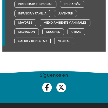
DIVERSIDAD FUNCIONAL
EDUCACIÓN
INFANCIA Y FAMILIA
JUVENTUD
MAYORES
MEDIO AMBIENTE Y ANIMALES
MIGRACIÓN
MUJERES
OTRAS
SALUD Y BIENESTAR
VECINAL
Síguenos en