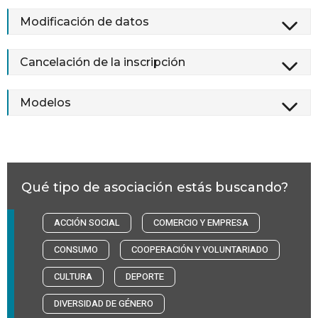
Modificación de datos
Cancelación de la inscripción
Modelos
Qué tipo de asociación estás buscando?
ACCIÓN SOCIAL
COMERCIO Y EMPRESA
CONSUMO
COOPERACIÓN Y VOLUNTARIADO
CULTURA
DEPORTE
DIVERSIDAD DE GÉNERO