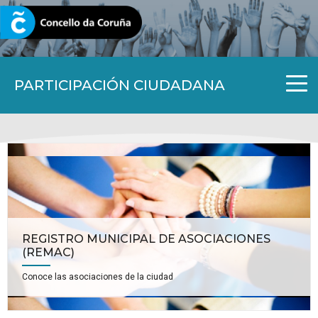
CORUNA.GAL
PARTICIPACIÓN CIUDADANA
REGISTRO MUNICIPAL DE ASOCIACIONES
(REMAC)
Conoce las asociaciones de la ciudad