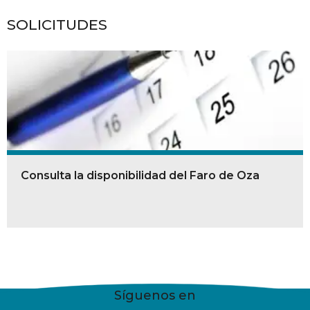
SOLICITUDES
Consulta la disponibilidad del Faro de Oza
Síguenos en