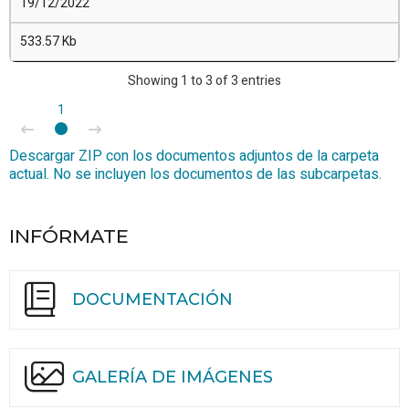
19/12/2022
533.57 Kb
Showing 1 to 3 of 3 entries
1
Descargar ZIP con los documentos adjuntos de la carpeta
actual. No se incluyen los documentos de las subcarpetas.
INFÓRMATE
DOCUMENTACIÓN
GALERÍA DE IMÁGENES