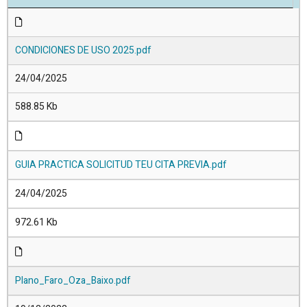
CONDICIONES DE USO 2025.pdf
24/04/2025
588.85 Kb
GUIA PRACTICA SOLICITUD TEU CITA PREVIA.pdf
24/04/2025
972.61 Kb
Plano_Faro_Oza_Baixo.pdf