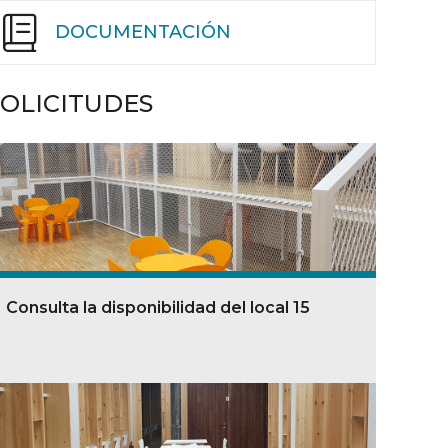
DOCUMENTACIÓN
SOLICITUDES
Consulta la disponibilidad del local 15