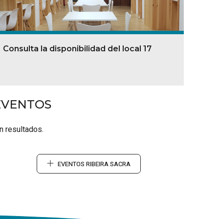
Consulta la disponibilidad del local 17
EVENTOS
n resultados.
EVENTOS RIBEIRA SACRA