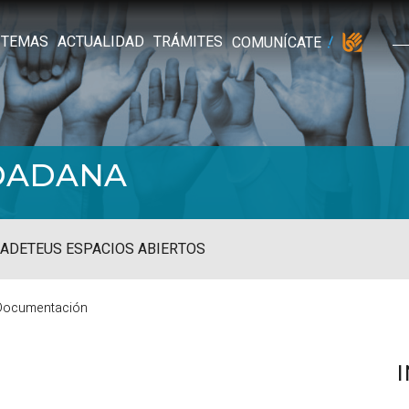
TEMAS
ACTUALIDAD
TRÁMITES
COMUNÍCATE
UDADANA
ADE
TEUS ESPACIOS ABIERTOS
Documentación