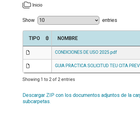
Inicio
Show
entries
TIPO
NOMBRE
CONDICIONES DE USO 2025.pdf
GUIA PRACTICA SOLICITUD TEU CITA PREV
Showing 1 to 2 of 2 entries
Descargar ZIP con los documentos adjuntos de la carp
subcarpetas.