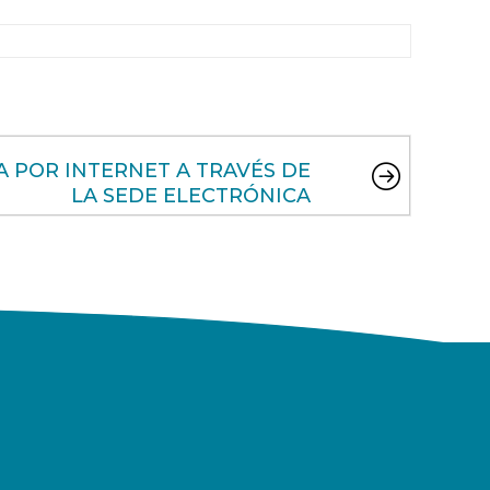
A POR INTERNET A TRAVÉS DE
LA SEDE ELECTRÓNICA