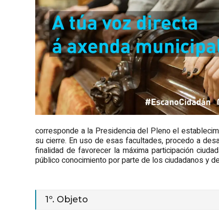
corresponde a la Presidencia del Pleno el establecim
su cierre. En uso de esas facultades, procedo a desa
finalidad de favorecer la máxima participación ciud
público conocimiento por parte de los ciudadanos y d
1º. Objeto