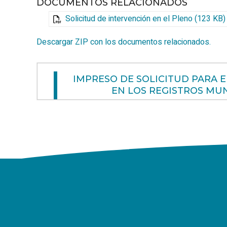
DOCUMENTOS RELACIONADOS
Solicitud de intervención en el Pleno (123 KB)
Descargar ZIP con los documentos relacionados.
IMPRESO DE SOLICITUD PARA 
EN LOS REGISTROS MUN