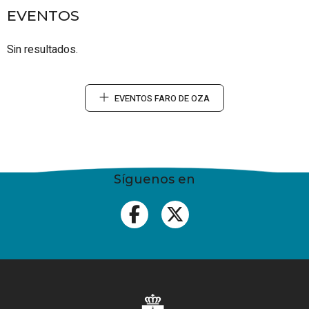
EVENTOS
Sin resultados.
EVENTOS FARO DE OZA
Síguenos en