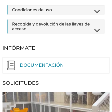
Condiciones de uso
Recogida y devolución de las llaves de
acceso
INFÓRMATE
DOCUMENTACIÓN
SOLICITUDES