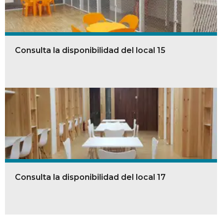
Consulta la disponibilidad del local 15
Consulta la disponibilidad del local 17