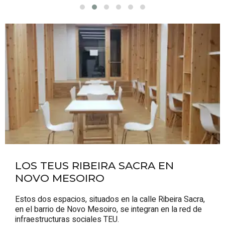
LOS
TEUS RIBEIRA SACRA EN
NOVO MESOIRO
Estos dos espacios, situados en la calle
Ribeira Sacra
,
en el barrio de
Novo Mesoiro
, se integran en la red de
infraestructuras sociales
TEU
.