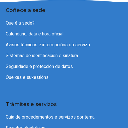
Coñece a sede
Que é a sede?
Calendario, data e hora oficial
Avisos técnicos e interrupcións do servizo
Sistemas de identificación e sinatura
Seguridade e protección de datos
Queixas e suxestións
Trámites e servizos
Guía de procedementos e servizos por tema