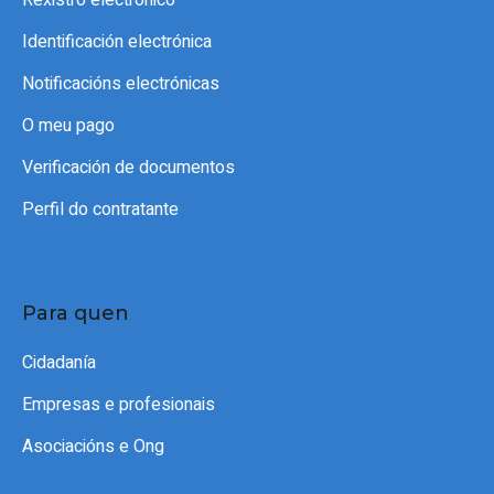
Rexistro electrónico
Identificación electrónica
Notificacións electrónicas
O meu pago
Verificación de documentos
Perfil do contratante
Para quen
Cidadanía
Empresas e profesionais
Asociacións e Ong