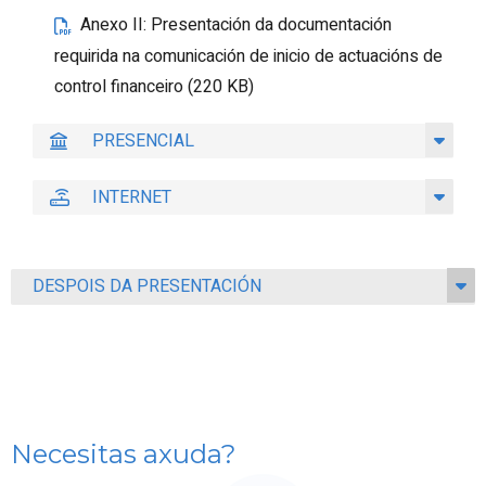
Anexo II: Presentación da documentación
requirida na comunicación de inicio de actuacións de
control financeiro (220 KB)
PRESENCIAL
INTERNET
DESPOIS DA PRESENTACIÓN
Necesitas axuda?