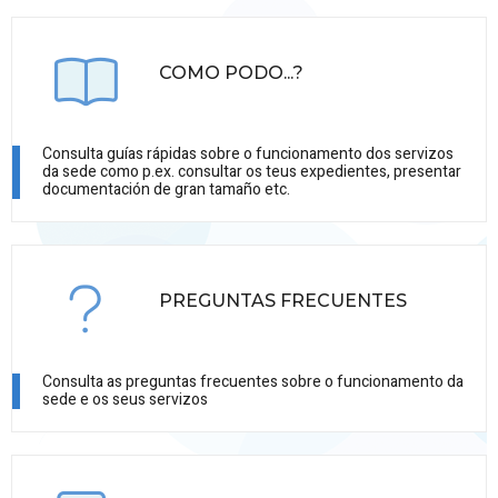
COMO PODO...?
Consulta guías rápidas sobre o funcionamento dos servizos
da sede como p.ex. consultar os teus expedientes, presentar
documentación de gran tamaño etc.
PREGUNTAS FRECUENTES
Consulta as preguntas frecuentes sobre o funcionamento da
sede e os seus servizos