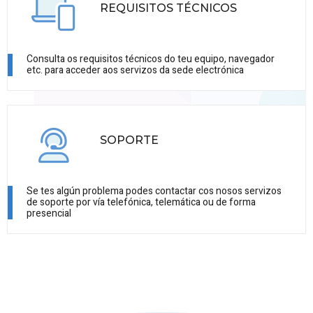
REQUISITOS TÉCNICOS
Consulta os requisitos técnicos do teu equipo, navegador
etc. para acceder aos servizos da sede electrónica
SOPORTE
Se tes algún problema podes contactar cos nosos servizos
de soporte por vía telefónica, telemática ou de forma
presencial