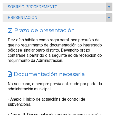
SOBRE O PROCEDEMENTO
PRESENTACIÓN
Prazo de presentación
Dez días hábiles como regra xeral, sen prexuízo de
que no requirimento de documentación ao interesado
póidase sinalar outro distinto. Devandito prazo
contarase a partir do día seguinte ao da recepción do
requirimento da Administración.
Documentación necesaria
No seu caso, e sempre previa solicitude por parte da
administración municipal:
- Anexo I: Inicio de actuacións de control de
subvencións.
- Anexo II: Documentación requirida na comunicación