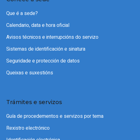
Que é a sede?
Calendario, data e hora oficial
Avisos técnicos e interrupcións do servizo
Sistemas de identificación e sinatura
Seguridade e protección de datos
Queixas e suxestións
Trámites e servizos
Guía de procedementos e servizos por tema
Rexistro electrónico