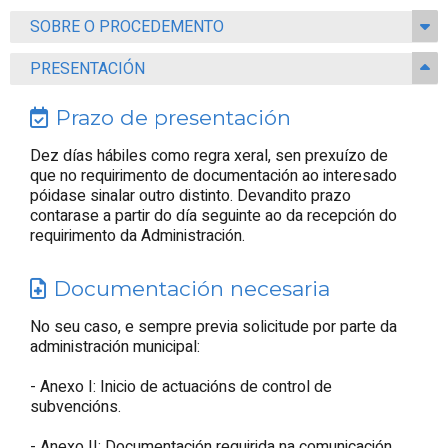
SOBRE O PROCEDEMENTO
PRESENTACIÓN
Prazo de presentación
Dez días hábiles como regra xeral, sen prexuízo de
que no requirimento de documentación ao interesado
póidase sinalar outro distinto. Devandito prazo
contarase a partir do día seguinte ao da recepción do
requirimento da Administración.
Documentación necesaria
No seu caso, e sempre previa solicitude por parte da
administración municipal:
- Anexo I: Inicio de actuacións de control de
subvencións.
- Anexo II: Documentación requirida na comunicación