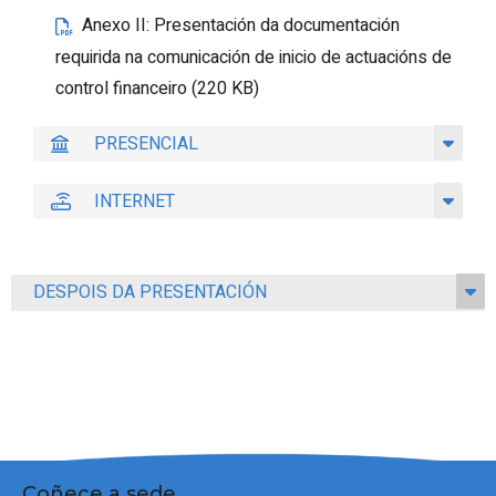
Anexo II: Presentación da documentación
requirida na comunicación de inicio de actuacións de
control financeiro (220 KB)
PRESENCIAL
INTERNET
DESPOIS DA PRESENTACIÓN
Coñece a sede