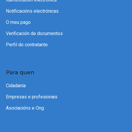
Identificación electrónica
Notificacións electrónicas
O meu pago
Verificación de documentos
Perfil do contratante
Para quen
Cidadanía
Empresas e profesionais
Asociacións e Ong