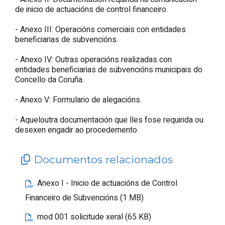
de inicio de actuacións de control financeiro.
- Anexo III: Operacións comerciais con entidades
beneficiarias de subvencións.
- Anexo IV: Outras operacións realizadas con
entidades beneficiarias de subvencións municipais do
Concello da Coruña.
- Anexo V: Formulario de alegacións.
- Aqueloutra documentación que lles fose requirida ou
desexen engadir ao procedemento.
Documentos relacionados
Anexo I - Inicio de actuacións de Control
Financeiro de Subvencións (1 MB)
mod 001 solicitude xeral (65 KB)