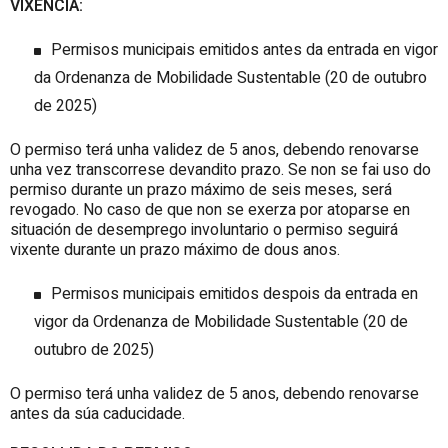
VIXENCIA:
Permisos municipais emitidos antes da entrada en vigor
da Ordenanza de Mobilidade Sustentable (20 de outubro
de 2025)
O permiso terá unha validez de 5 anos, debendo renovarse
unha vez transcorrese devandito prazo. Se non se fai uso do
permiso durante un prazo máximo de seis meses, será
revogado. No caso de que non se exerza por atoparse en
situación de desemprego involuntario o permiso seguirá
vixente durante un prazo máximo de dous anos.
Permisos municipais emitidos despois da entrada en
vigor da Ordenanza de Mobilidade Sustentable (20 de
outubro de 2025)
O permiso terá unha validez de 5 anos, debendo renovarse
antes da súa caducidade.