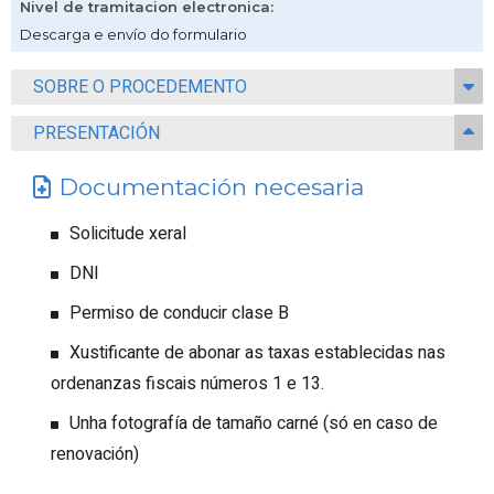
Nivel de tramitacion electronica
:
Descarga e envío do formulario
SOBRE O PROCEDEMENTO
PRESENTACIÓN
Documentación necesaria
Solicitude xeral
DNI
Permiso de conducir clase B
Xustificante de abonar as taxas establecidas nas
ordenanzas fiscais números 1 e 13.
Unha fotografía de tamaño carné (só en caso de
renovación)