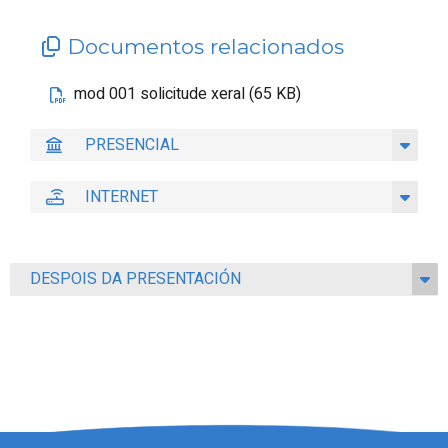
Documentos relacionados
mod 001 solicitude xeral (65 KB)
PRESENCIAL
INTERNET
DESPOIS DA PRESENTACIÓN