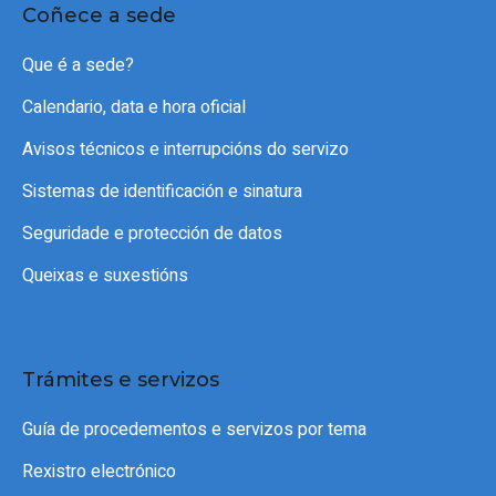
Coñece a sede
Que é a sede?
Calendario, data e hora oficial
Avisos técnicos e interrupcións do servizo
Sistemas de identificación e sinatura
Seguridade e protección de datos
Queixas e suxestións
Trámites e servizos
Guía de procedementos e servizos por tema
Rexistro electrónico