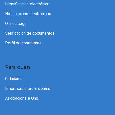
Identificación electrónica
Notificacións electrónicas
O meu pago
Verificación de documentos
Perfil do contratante
Para quen
Cidadanía
Empresas e profesionais
Asociacións e Ong