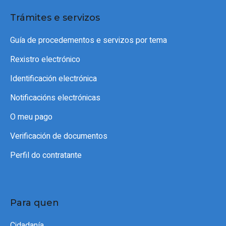
Trámites e servizos
Guía de procedementos e servizos por tema
Rexistro electrónico
Identificación electrónica
Notificacións electrónicas
O meu pago
Verificación de documentos
Perfil do contratante
Para quen
Cidadanía