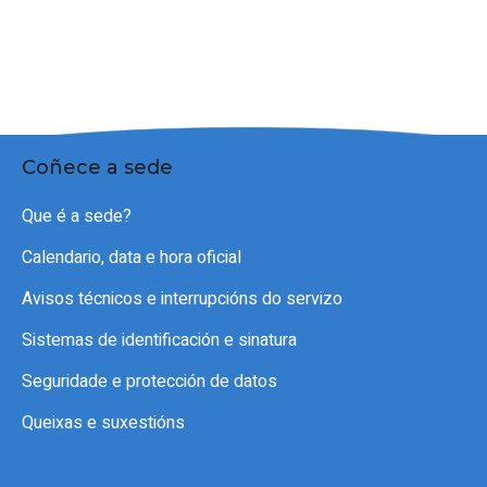
Coñece a sede
Que é a sede?
Calendario, data e hora oficial
Avisos técnicos e interrupcións do servizo
Sistemas de identificación e sinatura
Seguridade e protección de datos
Queixas e suxestións