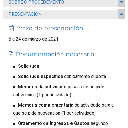
SOBRE O PROCEDEMENTO
PRESENTACIÓN
Prazo de presentación
5 a 24 de marzo de 2021.
Documentación necesaria
Solicitude
Solicitude específica
debidamente cuberta
Memoria da actividade
para a que se pide
subvención (1 por actividade)
Memoria complementaria
da actividade para a
que se pide subvención (1 por actividade)
Orzamento de Ingresos e Gastos
segundo