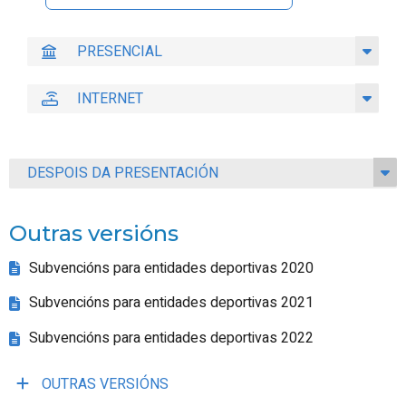
PRESENCIAL
INTERNET
DESPOIS DA PRESENTACIÓN
Outras versións
Subvencións para entidades deportivas 2020
Subvencións para entidades deportivas 2021
Subvencións para entidades deportivas 2022
OUTRAS VERSIÓNS