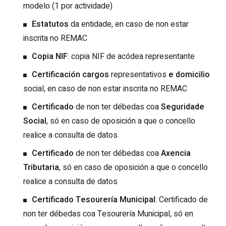
modelo (1 por actividade)
Estatutos
da entidade, en caso de non estar
inscrita no REMAC
Copia NIF
: copia NIF de acódea representante
Certificación cargos
representativos
e domicilio
social, en caso de non estar inscrita no REMAC
Certificado
de non ter débedas coa
Seguridade
Social
, só en caso de oposición a que o concello
realice a consulta de datos
Certificado
de non ter débedas coa
Axencia
Tributaria
, só en caso de oposición a que o concello
realice a consulta de datos
Certificado Tesourería Municipal
: Certificado de
non ter débedas coa Tesourería Municipal, só en