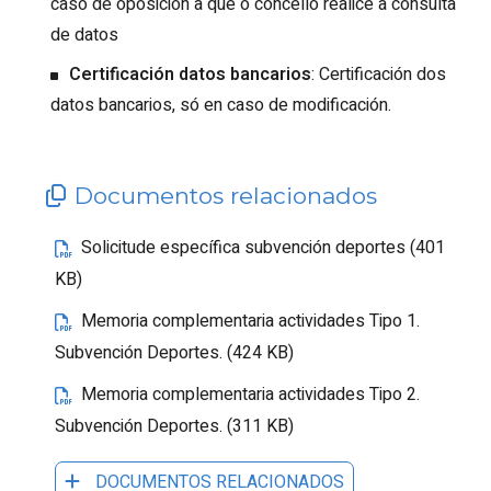
caso de oposición a que o concello realice a consulta
de datos
Certificación datos bancarios
: Certificación dos
datos bancarios, só en caso de modificación.
Documentos relacionados
Solicitude específica subvención deportes (401
KB)
Memoria complementaria actividades Tipo 1.
Subvención Deportes. (424 KB)
Memoria complementaria actividades Tipo 2.
Subvención Deportes. (311 KB)
DOCUMENTOS RELACIONADOS