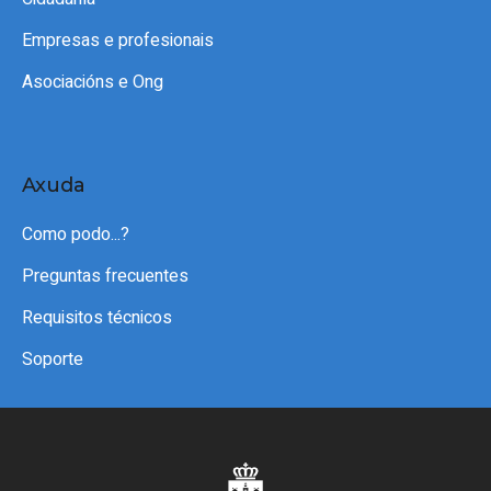
Empresas e profesionais
Asociacións e Ong
Axuda
Como podo...?
Preguntas frecuentes
Requisitos técnicos
Soporte