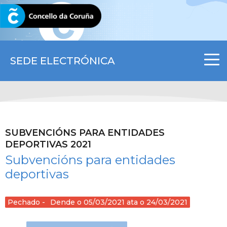
CORUNA.GAL
SEDE ELECTRÓNICA
SUBVENCIÓNS PARA ENTIDADES
DEPORTIVAS 2021
Subvencións para entidades
deportivas
Pechado
Dende o 05/03/2021 ata o 24/03/2021