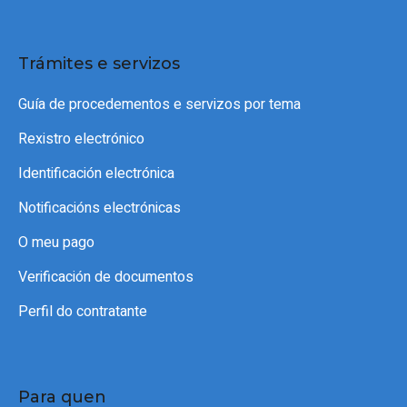
Trámites e servizos
Guía de procedementos e servizos por tema
Rexistro electrónico
Identificación electrónica
Notificacións electrónicas
O meu pago
Verificación de documentos
Perfil do contratante
Para quen