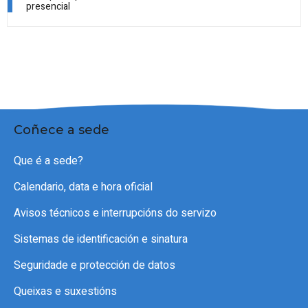
presencial
Coñece a sede
Que é a sede?
Calendario, data e hora oficial
Avisos técnicos e interrupcións do servizo
Sistemas de identificación e sinatura
Seguridade e protección de datos
Queixas e suxestións