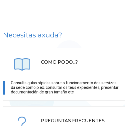
Necesitas axuda?
COMO PODO...?
Consulta guías rápidas sobre o funcionamento dos servizos
da sede como p.ex. consultar os teus expedientes, presentar
documentación de gran tamaño etc.
PREGUNTAS FRECUENTES