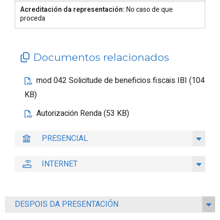
Acreditación da representación:
No caso de que
proceda
Documentos relacionados
mod 042 Solicitude de beneficios fiscais IBI (104
KB)
Autorización Renda (53 KB)
PRESENCIAL
INTERNET
DESPOIS DA PRESENTACIÓN