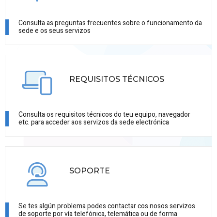
Consulta as preguntas frecuentes sobre o funcionamento da
sede e os seus servizos
REQUISITOS TÉCNICOS
Consulta os requisitos técnicos do teu equipo, navegador
etc. para acceder aos servizos da sede electrónica
SOPORTE
Se tes algún problema podes contactar cos nosos servizos
de soporte por vía telefónica, telemática ou de forma