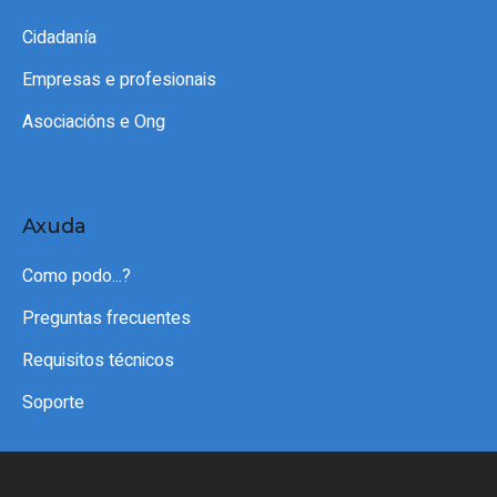
Cidadanía
Empresas e profesionais
Asociacións e Ong
Axuda
Como podo...?
Preguntas frecuentes
Requisitos técnicos
Soporte