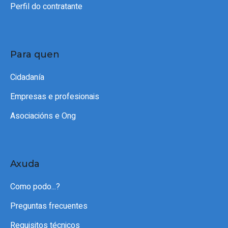
Perfil do contratante
Para quen
Cidadanía
Empresas e profesionais
Asociacións e Ong
Axuda
Como podo...?
Preguntas frecuentes
Requisitos técnicos