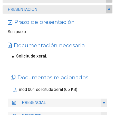
PRESENTACIÓN
Prazo de presentación
Sen prazo.
Documentación necesaria
Solicitude xeral.
Documentos relacionados
mod 001 solicitude xeral (65 KB)
PRESENCIAL