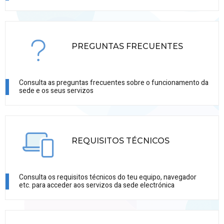
PREGUNTAS FRECUENTES
Consulta as preguntas frecuentes sobre o funcionamento da
sede e os seus servizos
REQUISITOS TÉCNICOS
Consulta os requisitos técnicos do teu equipo, navegador
etc. para acceder aos servizos da sede electrónica