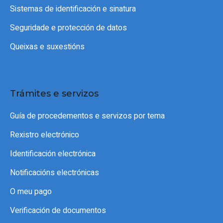
Sistemas de identificación e sinatura
Seguridade e protección de datos
Queixas e suxestións
Trámites e servizos
Guía de procedementos e servizos por tema
Rexistro electrónico
Identificación electrónica
Notificacións electrónicas
O meu pago
Verificación de documentos