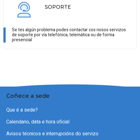
SOPORTE
Se tes algún problema podes contactar cos nosos servizos
de soporte por vía telefónica, telemática ou de forma
presencial
Coñece a sede
Que é a sede?
Calendario, data e hora oficial
Avisos técnicos e interrupcións do servizo