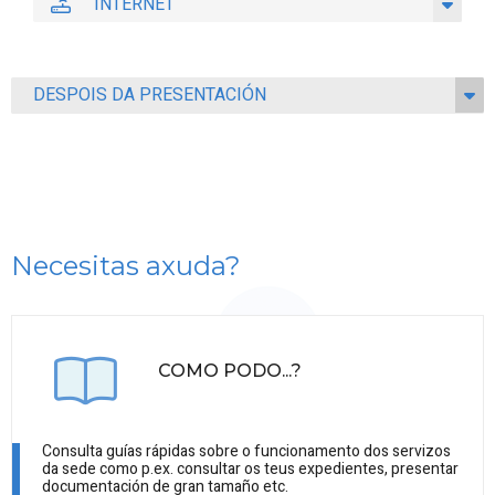
INTERNET
DESPOIS DA PRESENTACIÓN
Necesitas axuda?
COMO PODO...?
Consulta guías rápidas sobre o funcionamento dos servizos
da sede como p.ex. consultar os teus expedientes, presentar
documentación de gran tamaño etc.