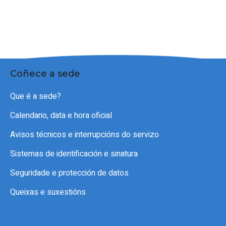
Coñece a sede
Que é a sede?
Calendario, data e hora oficial
Avisos técnicos e interrupcións do servizo
Sistemas de identificación e sinatura
Seguridade e protección de datos
Queixas e suxestións