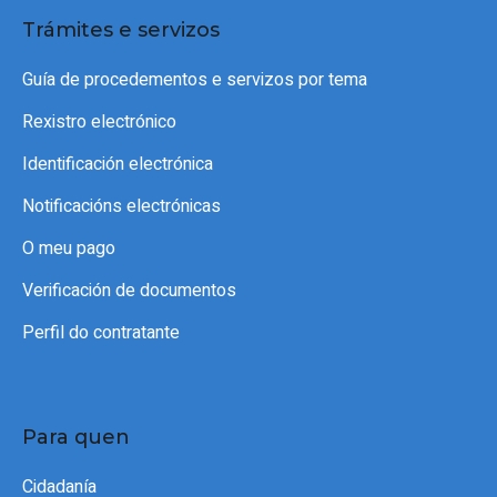
Trámites e servizos
Guía de procedementos e servizos por tema
Rexistro electrónico
Identificación electrónica
Notificacións electrónicas
O meu pago
Verificación de documentos
Perfil do contratante
Para quen
Cidadanía