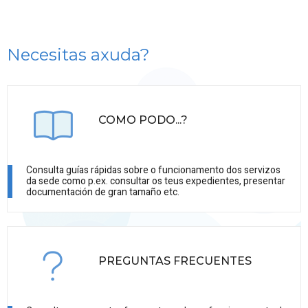
Necesitas axuda?
COMO PODO...?
Consulta guías rápidas sobre o funcionamento dos servizos
da sede como p.ex. consultar os teus expedientes, presentar
documentación de gran tamaño etc.
PREGUNTAS FRECUENTES