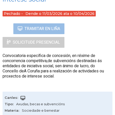
Pechado
Dende o 11/03/2026 ata o 10/04/2026
TRAMITAR EN LIÑA
SOLICITUDE PRESENCIAL
Convocatoria específica de concesión, en réxime de
concorrencia competitiva,de subvencións destinadas ás
entidades de iniciativa social, sen ánimo de lucro, do
Concello deA Coruña para a realización de actividades ou
proxectos de interese social.
Canles
:
Tipo
:
Axudas, becas e subvencións
Materia
:
Sociedade e benestar