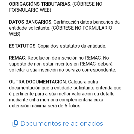
OBRIGACIÓNS TRIBUTARIAS
: (CÓBRESE NO
FORMULARIO WEB)
DATOS BANCARIOS
: Certificación datos bancarios da
entidade solicitante. (CÓBRESE NO FORMULARIO
WEB)
ESTATUTOS
: Copia dos estatutos da entidade.
REMAC:
Resolución de inscrición no REMAC. No
suposto de non estar inscritos en REMAC, deberá
solicitar a súa inscrición no servizo correspondente.
OUTRA DOCUMENTACIÓN:
Calquera outra
documentación que a entidade solicitante entenda que
é pertinente para a súa mellor valoración ou detalle
mediante unha memoria complementaria cuxa
extensión máxima será de 6 folios.
Documentos relacionados