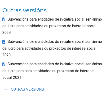
Outras versións
Subvencións para entidades de iniciativa social sen ánimo
de lucro para actividades ou proxectos de interese social
2024
Subvencións para entidades de iniciativa social sen ánimo
de lucro para actividades ou proxectos de interese social
2023
Subvencións para entidades de iniciativa social sen ánimo
de lucro para para actividades ou proxectos de interese
social 2021
OUTRAS VERSIÓNS