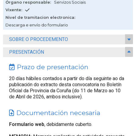
Órgano responsable
:
Servizos Sociais
Vixente
:
Nivel de tramitacion electronica
:
Descarga e envío do formulario
SOBRE O PROCEDEMENTO
PRESENTACIÓN
Prazo de presentación
20 días hábiles contados a partir do día seguinte ao da
publicación do extracto desta convocatoria no Boletín
Oficial da Provincia da Coruña (do 11 de Marzo ao 10
de Abril de 2026, ambos inclusive).
Documentación necesaria
Formulario web
, debidamente cuberto.