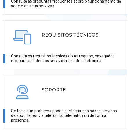
Consulta as preguntas frecuentes sobre o funcionamento da
sede e os seus servizos
REQUISITOS TÉCNICOS
Consulta os requisitos técnicos do teu equipo, navegador
etc. para acceder aos servizos da sede electrónica
SOPORTE
Se tes algún problema podes contactar cos nosos servizos
de soporte por vía telefónica, telemática ou de forma
presencial