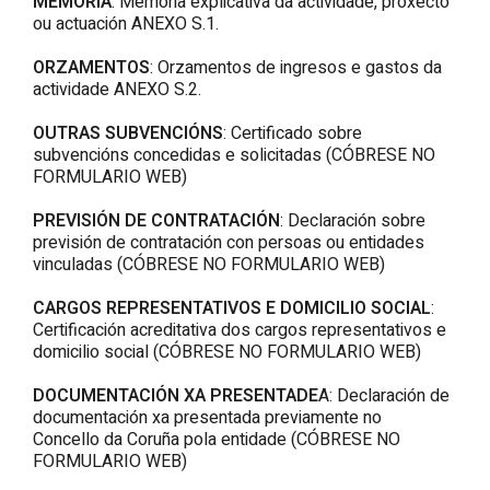
MEMORIA
: Memoria explicativa da actividade, proxecto
ou actuación ANEXO S.1.
ORZAMENTOS
: Orzamentos de ingresos e gastos da
actividade ANEXO S.2.
OUTRAS SUBVENCIÓNS
: Certificado sobre
subvencións concedidas e solicitadas (CÓBRESE NO
FORMULARIO WEB)
PREVISIÓN DE CONTRATACIÓN
: Declaración sobre
previsión de contratación con persoas ou entidades
vinculadas (CÓBRESE NO FORMULARIO WEB)
CARGOS REPRESENTATIVOS E DOMICILIO SOCIAL
:
Certificación acreditativa dos cargos representativos e
domicilio social (CÓBRESE NO FORMULARIO WEB)
DOCUMENTACIÓN XA PRESENTADE
A: Declaración de
documentación xa presentada previamente no
Concello da Coruña pola entidade (CÓBRESE NO
FORMULARIO WEB)