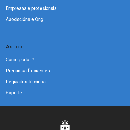
Empresas e profesionais
Asociacións e Ong
Axuda
Como podo...?
Preguntas frecuentes
Requisitos técnicos
Soporte