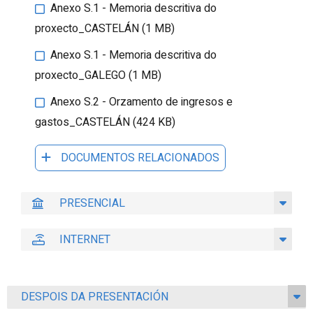
Anexo S.1 - Memoria descritiva do
proxecto_CASTELÁN (1 MB)
Anexo S.1 - Memoria descritiva do
proxecto_GALEGO (1 MB)
Anexo S.2 - Orzamento de ingresos e
gastos_CASTELÁN (424 KB)
DOCUMENTOS RELACIONADOS
PRESENCIAL
INTERNET
DESPOIS DA PRESENTACIÓN