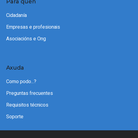
Para quen
Cidadanía
Empresas e profesionais
Asociacións e Ong
Axuda
Como podo...?
Preguntas frecuentes
Requisitos técnicos
Soporte