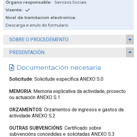
Órgano responsable
:
Servizos Sociais
Vixente
:
Nivel de tramitacion electronica
:
Descarga e envío do formulario
SOBRE O PROCEDEMENTO
PRESENTACIÓN
Documentación necesaria
Solicitude
: Solicitude específica ANEXO S.0
MEMORIA
: Memoria explicativa da actividade, proxecto
ou actuación ANEXO S.1
ORZAMENTOS
: Orzamentos de ingresos e gastos da
actividade ANEXO S.2
OUTRAS SUBVENCIÓNS
: Certificado sobre
subvencións concedidas e solicitadas ANEXO S.3