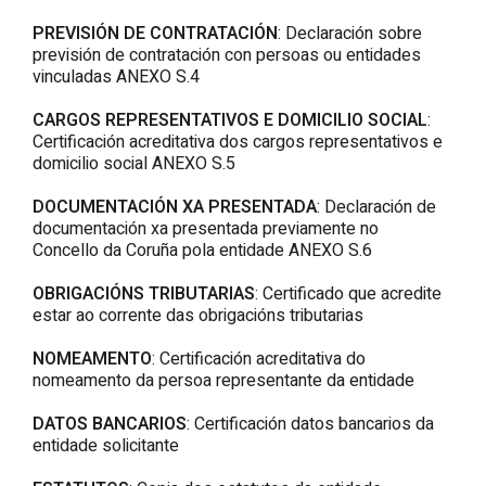
PREVISIÓN DE CONTRATACIÓN
: Declaración sobre
previsión de contratación con persoas ou entidades
vinculadas ANEXO S.4
CARGOS REPRESENTATIVOS E DOMICILIO SOCIAL
:
Certificación acreditativa dos cargos representativos e
domicilio social ANEXO S.5
DOCUMENTACIÓN XA PRESENTADA
: Declaración de
documentación xa presentada previamente no
Concello da Coruña pola entidade ANEXO S.6
OBRIGACIÓNS TRIBUTARIAS
: Certificado que acredite
estar ao corrente das obrigacións tributarias
NOMEAMENTO
: Certificación acreditativa do
nomeamento da persoa representante da entidade
DATOS BANCARIOS
: Certificación datos bancarios da
entidade solicitante