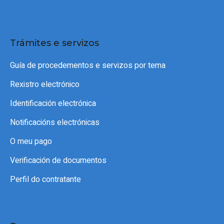
Trámites e servizos
Guía de procedementos e servizos por tema
Rexistro electrónico
Identificación electrónica
Notificacións electrónicas
O meu pago
Verificación de documentos
Perfil do contratante