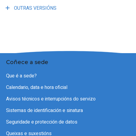
OUTRAS VERSIÓNS
Coñece a sede
Que é a sede?
Calendario, data e hora oficial
Avisos técnicos e interrupcións do servizo
Sistemas de identificación e sinatura
Seguridade e protección de datos
Queixas e suxestións