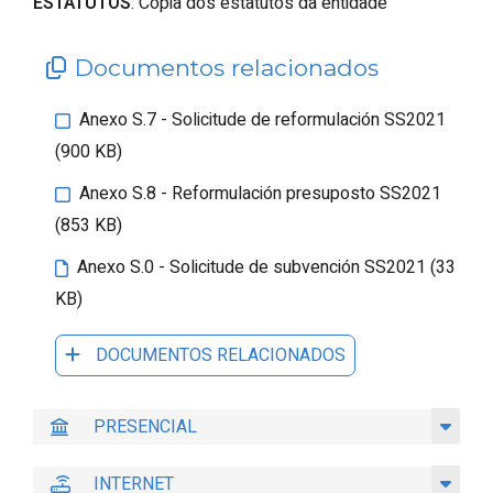
ESTATUTOS
: Copia dos estatutos da entidade
Documentos relacionados
Anexo S.7 - Solicitude de reformulación SS2021
(900 KB)
Anexo S.8 - Reformulación presuposto SS2021
(853 KB)
Anexo S.0 - Solicitude de subvención SS2021 (33
KB)
DOCUMENTOS RELACIONADOS
PRESENCIAL
INTERNET