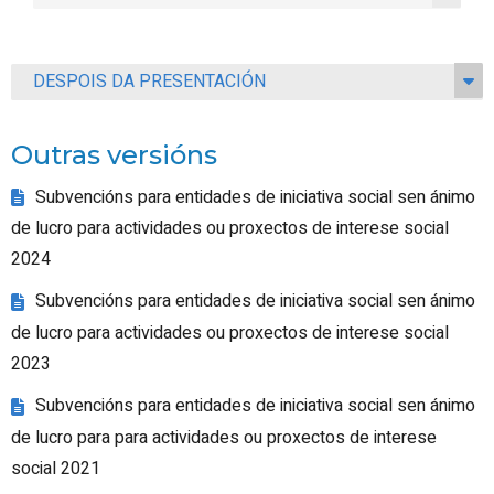
DESPOIS DA PRESENTACIÓN
Outras versións
Subvencións para entidades de iniciativa social sen ánimo
de lucro para actividades ou proxectos de interese social
2024
Subvencións para entidades de iniciativa social sen ánimo
de lucro para actividades ou proxectos de interese social
2023
Subvencións para entidades de iniciativa social sen ánimo
de lucro para para actividades ou proxectos de interese
social 2021