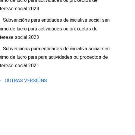
nimo de lucro para actividades ou proxectos de
nterese social 2024
Subvencións para entidades de iniciativa social sen
nimo de lucro para actividades ou proxectos de
nterese social 2023
Subvencións para entidades de iniciativa social sen
nimo de lucro para para actividades ou proxectos de
nterese social 2021
OUTRAS VERSIÓNS