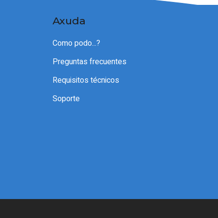
Axuda
Como podo...?
Preguntas frecuentes
Requisitos técnicos
Soporte