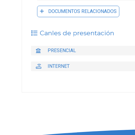
DOCUMENTOS RELACIONADOS
Canles de presentación
PRESENCIAL
INTERNET