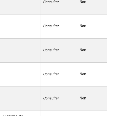
Consultar
Non
Consultar
Non
Consultar
Non
Consultar
Non
Consultar
Non