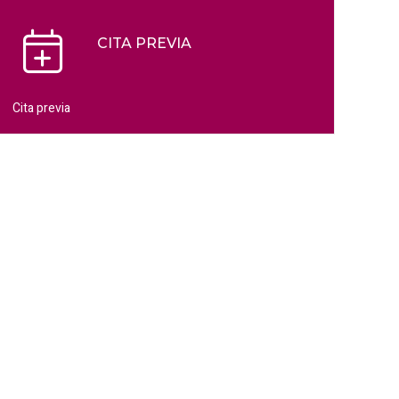
CITA PREVIA
Cita previa