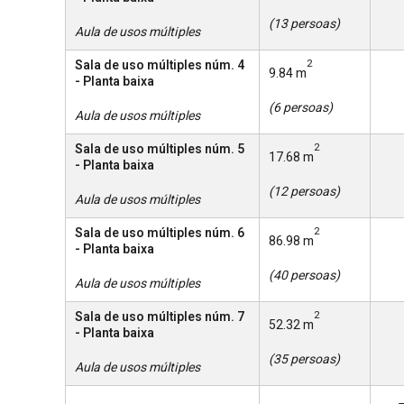
(13 persoas)
Aula de usos múltiples
Sala de uso múltiples núm. 4
2
9.84 m
- Planta baixa
(6 persoas)
Aula de usos múltiples
Sala de uso múltiples núm. 5
2
17.68 m
- Planta baixa
(12 persoas)
Aula de usos múltiples
Sala de uso múltiples núm. 6
2
86.98 m
- Planta baixa
(40 persoas)
Aula de usos múltiples
Sala de uso múltiples núm. 7
2
52.32 m
- Planta baixa
(35 persoas)
Aula de usos múltiples