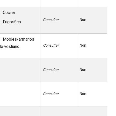
Cociña
Consultar
Non
Frigorífico
Mobles/armarios
Consultar
Non
de vestiario
Consultar
Non
Consultar
Non