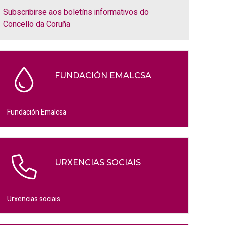
Subscribirse aos boletíns informativos do
Concello da Coruña
FUNDACIÓN EMALCSA
Fundación Emalcsa
URXENCIAS SOCIAIS
Urxencias sociais