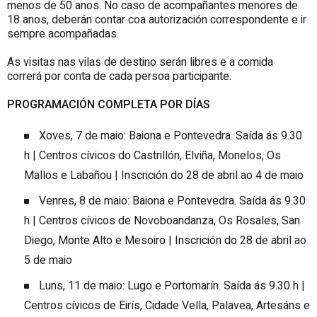
menos de 50 anos. No caso de acompañantes menores de
18 anos, deberán contar coa autorización correspondente e ir
sempre acompañadas.
As visitas nas vilas de destino serán libres e a comida
correrá por conta de cada persoa participante.
PROGRAMACIÓN COMPLETA POR DÍAS
Xoves, 7 de maio: Baiona e Pontevedra. Saída ás 9.30
h | Centros cívicos do Castrillón, Elviña, Monelos, Os
Mallos e Labañou | Inscrición do 28 de abril ao 4 de maio
Venres, 8 de maio: Baiona e Pontevedra. Saída ás 9.30
h | Centros cívicos de Novoboandanza, Os Rosales, San
Diego, Monte Alto e Mesoiro | Inscrición do 28 de abril ao
5 de maio
Luns, 11 de maio: Lugo e Portomarín. Saída ás 9.30 h |
Centros cívicos de Eirís, Cidade Vella, Palavea, Artesáns e