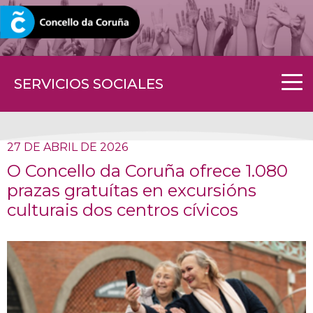
CORUNA.GAL
SERVICIOS SOCIALES
27 DE ABRIL DE 2026
O Concello da Coruña ofrece 1.080
prazas gratuítas en excursións
culturais dos centros cívicos