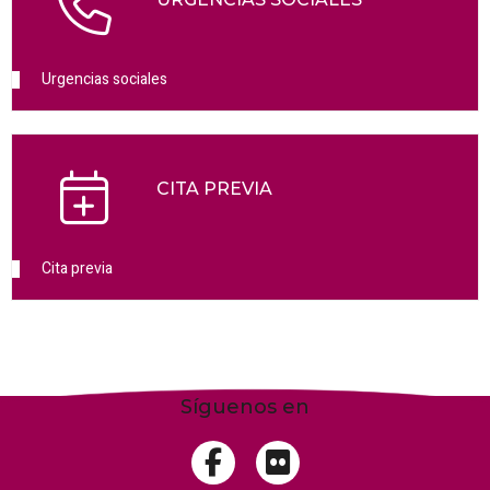
Urgencias sociales
CITA PREVIA
Cita previa
Síguenos en