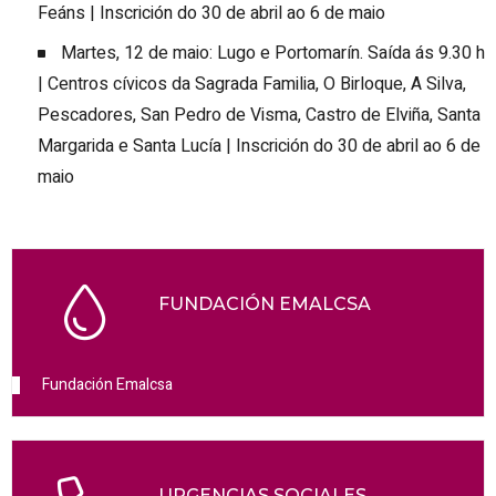
Feáns | Inscrición do 30 de abril ao 6 de maio
Martes, 12 de maio: Lugo e Portomarín. Saída ás 9.30 h
| Centros cívicos da Sagrada Familia, O Birloque, A Silva,
Pescadores, San Pedro de Visma, Castro de Elviña, Santa
Margarida e Santa Lucía | Inscrición do 30 de abril ao 6 de
maio
FUNDACIÓN EMALCSA
Fundación Emalcsa
URGENCIAS SOCIALES