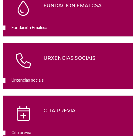
FUNDACIÓN EMALCSA
Fundación Emalcsa
URXENCIAS SOCIAIS
Urxencias sociais
CITA PREVIA
Cita previa