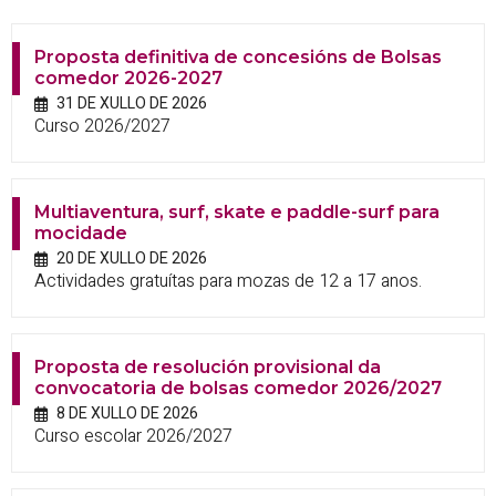
Proposta definitiva de concesións de Bolsas
comedor 2026-2027
31 DE XULLO DE 2026
Curso 2026/2027
Multiaventura, surf, skate e paddle-surf para
mocidade
20 DE XULLO DE 2026
Actividades gratuítas para mozas de 12 a 17 anos.
Proposta de resolución provisional da
convocatoria de bolsas comedor 2026/2027
8 DE XULLO DE 2026
Curso escolar 2026/2027