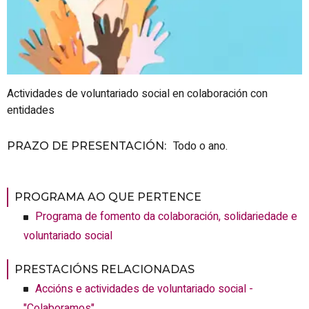
Actividades de voluntariado social en colaboración con
entidades
Todo o ano.
PRAZO DE PRESENTACIÓN
:
PROGRAMA AO QUE PERTENCE
Programa de fomento da colaboración, solidariedade e
voluntariado social
PRESTACIÓNS RELACIONADAS
Accións e actividades de voluntariado social -
"Colaboramos"