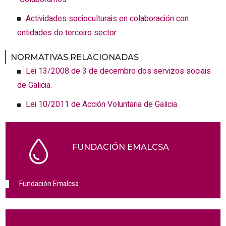
Actividades socioculturais en colaboración con
entidades do terceiro sector
NORMATIVAS RELACIONADAS
Lei 13/2008 de 3 de decembro dos servizos sociais
de Galicia.
Lei 10/2011 de Acción Voluntaria de Galicia
FUNDACIÓN EMALCSA
Fundación Emalcsa