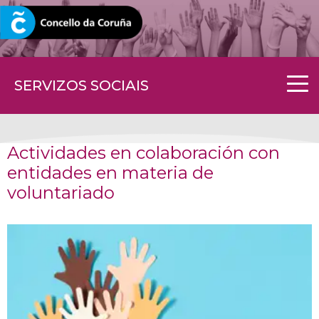
CORUNA.GAL
SERVIZOS SOCIAIS
Actividades en colaboración con
entidades en materia de
voluntariado