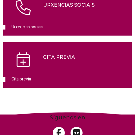
URXENCIAS SOCIAIS
Urxencias sociais
CITA PREVIA
Cita previa
Síguenos en