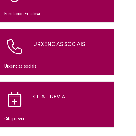
Fundación Emalcsa
URXENCIAS SOCIAIS
Urxencias sociais
CITA PREVIA
Cita previa