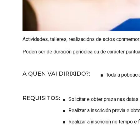
Actividades, talleres, realizacións de actos conmemor
Poden ser de duración periódica ou de carácter puntua
A QUEN VAI DIRIXIDO?
:
Toda a poboaci
REQUISITOS
:
Solicitar e obter praza nas datas
Realizar a inscrición previa e obt
Realizar a inscrición no tempo e 