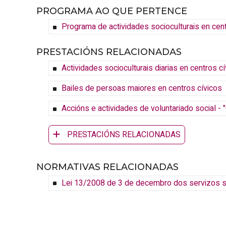
PROGRAMA AO QUE PERTENCE
Programa de actividades socioculturais en cen
PRESTACIÓNS RELACIONADAS
Actividades socioculturais diarias en centros c
Bailes de persoas maiores en centros cívicos
Accións e actividades de voluntariado social -
PRESTACIÓNS RELACIONADAS
NORMATIVAS RELACIONADAS
Lei 13/2008 de 3 de decembro dos servizos soc