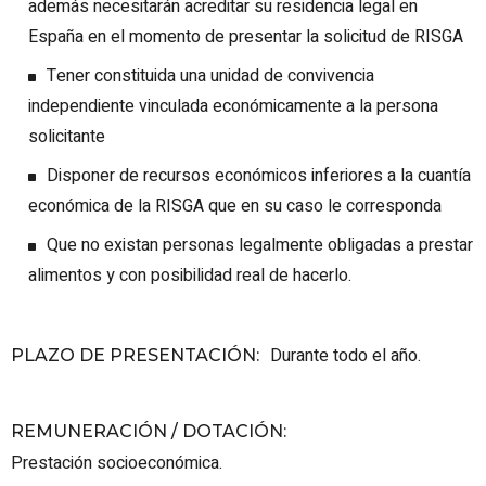
además necesitarán acreditar su residencia legal en
España en el momento de presentar la solicitud de RISGA
Tener constituida una unidad de convivencia
independiente vinculada económicamente a la persona
solicitante
Disponer de recursos económicos inferiores a la cuantía
económica de la RISGA que en su caso le corresponda
Que no existan personas legalmente obligadas a prestar
alimentos y con posibilidad real de hacerlo.
Durante todo el año.
PLAZO DE PRESENTACIÓN
:
REMUNERACIÓN / DOTACIÓN
:
Prestación socioeconómica.