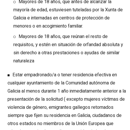
Mayores de 18 años, que antes de alcanzar la
mayoría de edad, estuviesen tuteladas por la Xunta de
Galicia e internadas en centros de protección de
menores o en acogimiento familiar.
Mayores de 18 años, que reúnan el resto de
requisitos, y estén en situación de orfandad absoluta y
sin derecho a otras prestaciones o ayudas de similar
naturaleza
Estar empadronado/a o tener residencia efectiva en
cualquier ayuntamiento de la Comunidad autónoma de
Galicia al menos durante 1 año inmediatamente anterior a la
presentación de la solicitud ( excepto mujeres víctimas de
violencia de género, emigrantes gallegos retornados
siempre que fijen su residencia en Galicia, ciudadanos de
otros estados no miembros de la Unión Europea que