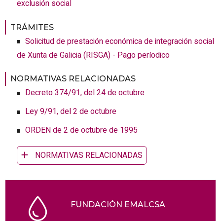
exclusión social
TRÁMITES
Solicitud de prestación económica de integración social
de Xunta de Galicia (RISGA) - Pago períodico
NORMATIVAS RELACIONADAS
Decreto 374/91, del 24 de octubre
Ley 9/91, del 2 de octubre
ORDEN de 2 de octubre de 1995
NORMATIVAS RELACIONADAS
FUNDACIÓN EMALCSA