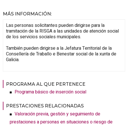
MÁS INFORMACIÓN
:
Las personas solicitantes pueden dirigirse para la
tramitación de la RISGA a las unidades de atención social
de los servicios sociales municipales.
También pueden dirigirse a la Jefatura Territorial de la
Consellería de Traballo e Benestar social de la xunta de
Galicia.
PROGRAMA AL QUE PERTENECE
Programa básico de inserción social
PRESTACIONES RELACIONADAS
Valoración previa, gestión y seguimiento de
prestaciones a personas en situaciones o riesgo de