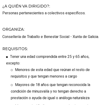
¿A QUIÉN VA DIRIGIDO?
:
Personas pertenecientes a colectivos específicos.
ORGANIZA
:
Consellería de Traballo e Benestar Social - Xunta de Galicia.
REQUISITOS
:
Tener una edad comprendida entre 25 y 65 años,
excepto:
Menores de esta edad que reúnan el resto de
requisitos y que tengan menores a cargo
Mayores de 18 años que tengan reconocida la
condición de minusvalía y no tengan derecho a
prestación o ayuda de igual o análoga naturaleza