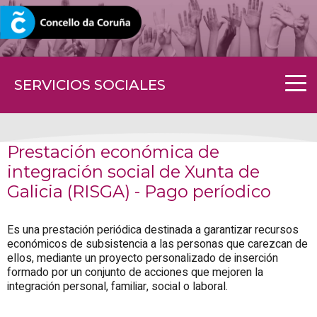
CORUNA.GAL
SERVICIOS SOCIALES
Prestación económica de
integración social de Xunta de
Galicia (RISGA) - Pago períodico
Es una prestación periódica destinada a garantizar recursos
económicos de subsistencia a las personas que carezcan de
ellos, mediante un proyecto personalizado de inserción
formado por un conjunto de acciones que mejoren la
integración personal, familiar, social o laboral.