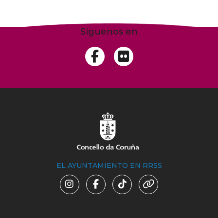
Síguenos en
EL AYUNTAMIENTO EN RRSS