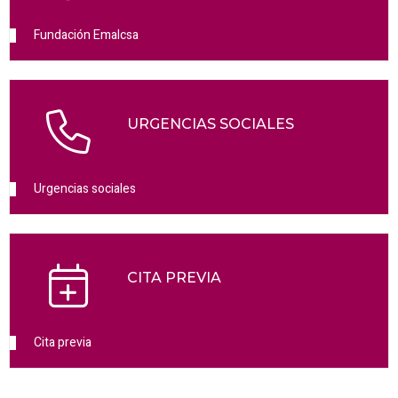
Fundación Emalcsa
URGENCIAS SOCIALES
Urgencias sociales
CITA PREVIA
Cita previa