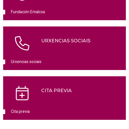
Fundación Emalcsa
URXENCIAS SOCIAIS
Urxencias sociais
CITA PREVIA
Cita previa