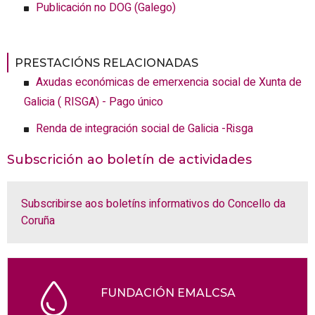
Publicación no DOG (Galego)
PRESTACIÓNS RELACIONADAS
Axudas económicas de emerxencia social de Xunta de
Galicia ( RISGA) - Pago único
Renda de integración social de Galicia -Risga
Subscrición ao boletín de actividades
Subscribirse aos boletíns informativos do Concello da
Coruña
FUNDACIÓN EMALCSA