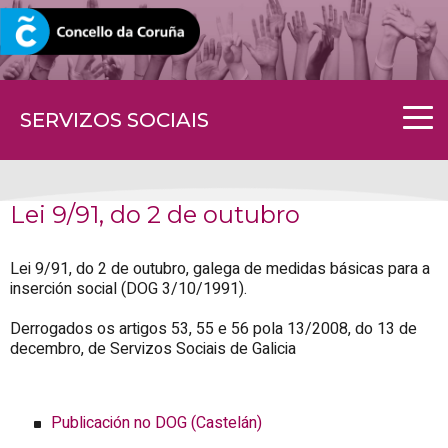
CORUNA.GAL
SERVIZOS SOCIAIS
Lei 9/91, do 2 de outubro
Lei 9/91, do 2 de outubro, galega de medidas básicas para a
inserción social (DOG 3/10/1991).
Derrogados os artigos 53, 55 e 56 pola 13/2008, do 13 de
decembro, de Servizos Sociais de Galicia
Publicación no DOG (Castelán)