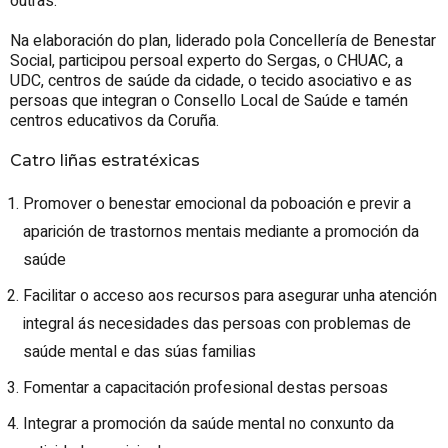
outras.
Na elaboración do plan, liderado pola Concellería de Benestar
Social, participou persoal experto do Sergas, o CHUAC, a
UDC, centros de saúde da cidade, o tecido asociativo e as
persoas que integran o Consello Local de Saúde e tamén
centros educativos da Coruña.
Catro liñas estratéxicas
Promover o benestar emocional da poboación e previr a
aparición de trastornos mentais mediante a promoción da
saúde
Facilitar o acceso aos recursos para asegurar unha atención
integral ás necesidades das persoas con problemas de
saúde mental e das súas familias
Fomentar a capacitación profesional destas persoas
Integrar a promoción da saúde mental no conxunto da