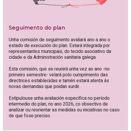
Seguimento do plan
Unha comisión de seguimento avaliará ano a ano o
estado de execución do plan. Estará integrada por
representantes municipais, do tecido asociativo da
cidade e da Administración sanitaria galega.
Esta comisión, que se reunirá unha vez ao ano -no
primeiro semestre- velará polo cumprimento das
directrices establecidas e tamén estará atenta ás
novas demandas que poidan xurdir.
Estipulouse unha avaliación específica no período
intermedio do plan, no ano 2026, co obxectivo de
analizar ou reorientar as medidas ou iniciativas no caso
de que fose preciso.