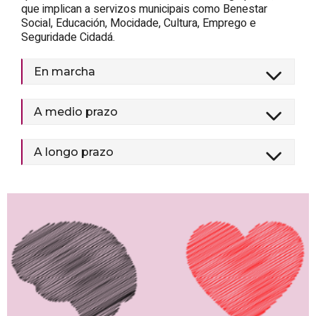
que implican a servizos municipais como Benestar
Social, Educación, Mocidade, Cultura, Emprego e
Seguridade Cidadá.
En marcha
A medio prazo
A longo prazo