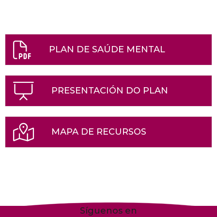
PLAN DE SAÚDE MENTAL
PRESENTACIÓN DO PLAN
MAPA DE RECURSOS
Síguenos en