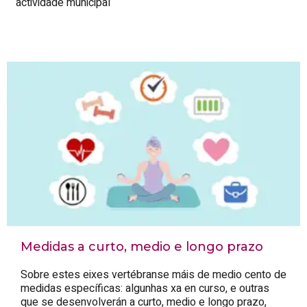
actividade municipal
Medidas a curto, medio e longo prazo
Sobre estes eixes vertébranse máis de medio cento de
medidas específicas: algunhas xa en curso, e outras
que se desenvolverán a curto, medio e longo prazo,