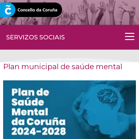
CORUNA.GAL
SERVIZOS SOCIAIS
Plan municipal de saúde mental