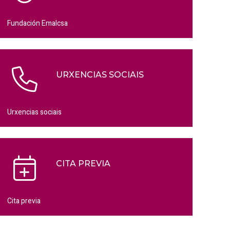
Fundación Emalcsa
URXENCIAS SOCIAIS
Urxencias sociais
CITA PREVIA
Cita previa