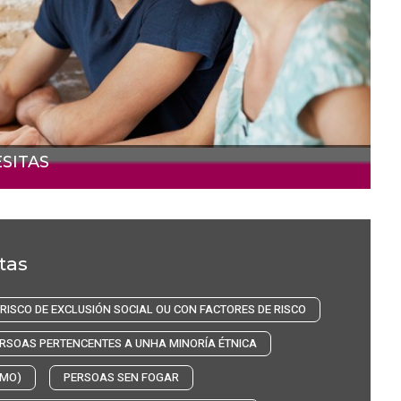
SITAS
tas
RISCO DE EXCLUSIÓN SOCIAL OU CON FACTORES DE RISCO
RSOAS PERTENCENTES A UNHA MINORÍA ÉTNICA
SMO)
PERSOAS SEN FOGAR