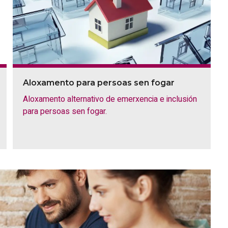
Aloxamento para persoas sen fogar
Aloxamento alternativo de emerxencia e inclusión
para persoas sen fogar.