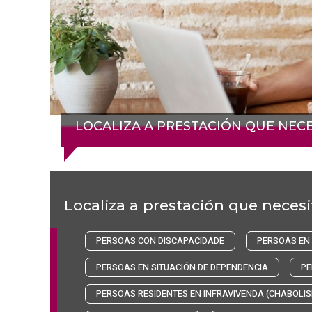
LOCALIZA A PRESTACIÓN QUE NECE
Localiza a prestación que necesi
PERSOAS CON DISCAPACIDADE
PERSOAS EN 
PERSOAS EN SITUACIÓN DE DEPENDENCIA
PE
PERSOAS RESIDENTES EN INFRAVIVENDA (CHABOLI