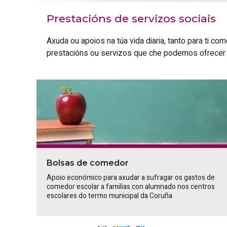
Prestacións de servizos sociais
Axuda ou apoios na túa vida diaria, tanto para ti co
prestacións ou servizos que che podemos ofrecer d
Bolsas de comedor
Apoio económico para axudar a sufragar os gastos de
comedor escolar a familias con alumnado nos centros
escolares do termo municipal da Coruña