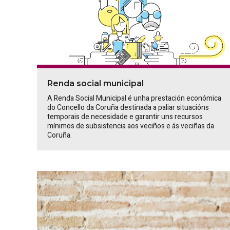
Renda social municipal
A Renda Social Municipal é unha prestación económica
do Concello da Coruña destinada a paliar situacións
temporais de necesidade e garantir uns recursos
mínimos de subsistencia aos veciños e ás veciñas da
Coruña.