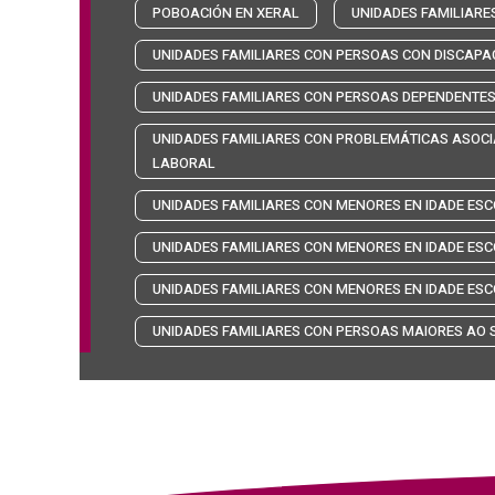
POBOACIÓN EN XERAL
UNIDADES FAMILIARE
UNIDADES FAMILIARES CON PERSOAS CON DISCAPA
UNIDADES FAMILIARES CON PERSOAS DEPENDENTE
UNIDADES FAMILIARES CON PROBLEMÁTICAS ASOCIA
LABORAL
UNIDADES FAMILIARES CON MENORES EN IDADE ESC
UNIDADES FAMILIARES CON MENORES EN IDADE ESC
UNIDADES FAMILIARES CON MENORES EN IDADE ESC
UNIDADES FAMILIARES CON PERSOAS MAIORES AO S