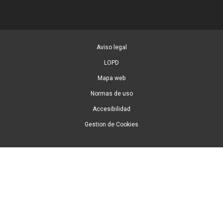
Aviso legal
LOPD
Mapa web
Normas de uso
Accesibilidad
Gestion de Cookies