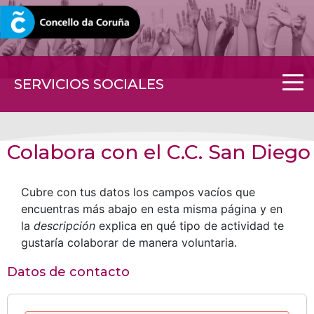
CORUNA.GAL
SERVICIOS SOCIALES
Colabora con el C.C. San Diego
Cubre con tus datos los campos vacíos que
encuentras más abajo en esta misma página y en
la
descripción
explica en qué tipo de actividad te
gustaría colaborar de manera voluntaria.
Datos de contacto