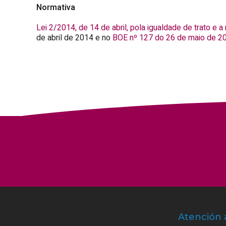
Normativa
Lei 2/2014, de 14 de abril, pola igualdade de trato e a
de abril de 2014 e no
BOE nº 127 do 26 de maio de 2
Atención 