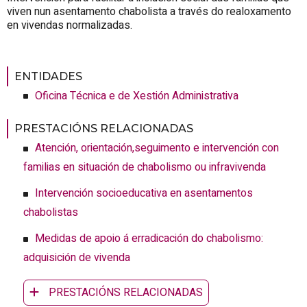
viven nun asentamento chabolista a través do realoxamento
en vivendas normalizadas.
ENTIDADES
Oficina Técnica e de Xestión Administrativa
PRESTACIÓNS RELACIONADAS
Atención, orientación,seguimento e intervención con
familias en situación de chabolismo ou infravivenda
Intervención socioeducativa en asentamentos
chabolistas
Medidas de apoio á erradicación do chabolismo:
adquisición de vivenda
PRESTACIÓNS RELACIONADAS