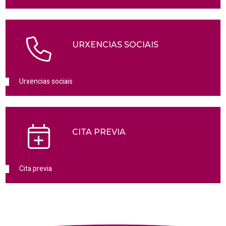
URXENCIAS SOCIAIS
Urxencias sociais
CITA PREVIA
Cita previa