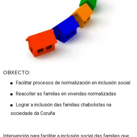
OBXECTO
:
Facilitar procesos de normalización en inclusión social
Reacoller as familias en vivendas normalizadas
Lograr a inclusión das familias chabolistas na
sociedade da Coruña
Intervención para facilitar a inclusión social das familias que