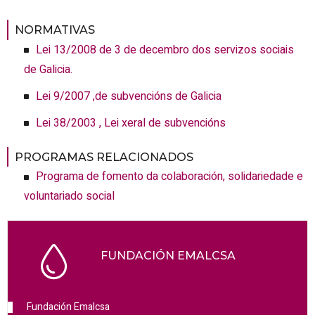
NORMATIVAS
Lei 13/2008 de 3 de decembro dos servizos sociais
de Galicia.
Lei 9/2007 ,de subvencións de Galicia
Lei 38/2003 , Lei xeral de subvencións
PROGRAMAS RELACIONADOS
Programa de fomento da colaboración, solidariedade e
voluntariado social
FUNDACIÓN EMALCSA
Fundación Emalcsa