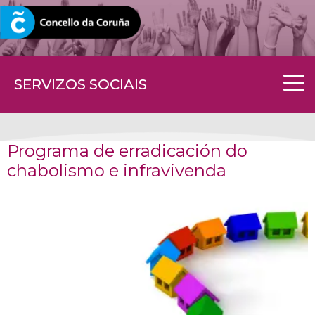
CORUNA.GAL
SERVIZOS SOCIAIS
Programa de erradicación do
chabolismo e infravivenda