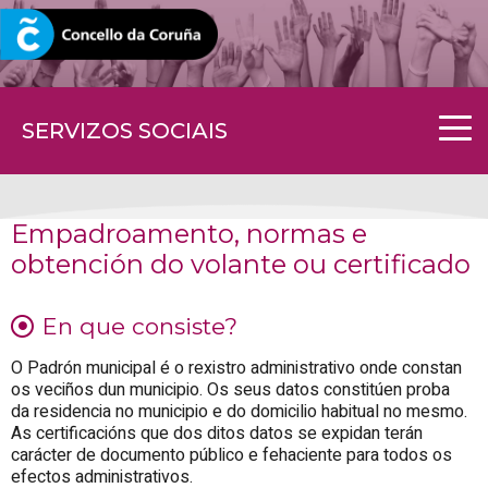
CORUNA.GAL
SERVIZOS SOCIAIS
Empadroamento, normas e
obtención do volante ou certificado
En que consiste?
O Padrón municipal é o rexistro administrativo onde constan
os veciños dun municipio. Os seus datos constitúen proba
da residencia no municipio e do domicilio habitual no mesmo.
As certificacións que dos ditos datos se expidan terán
carácter de documento público e fehaciente para todos os
efectos administrativos.