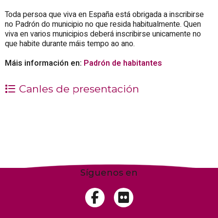
Toda persoa que viva en España está obrigada a inscribirse
no Padrón do municipio no que resida habitualmente. Quen
viva en varios municipios deberá inscribirse unicamente no
que habite durante máis tempo ao ano.
Máis información en:
Padrón de habitantes
Canles de presentación
Síguenos en