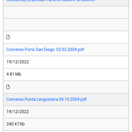
Convenio Porto San Diego. 02.02.2004.pdf
19/12/2022
4.81 Mb
Convenio Punta Langosteira 04.10.2004.pdf
19/12/2022
240.47 Kb