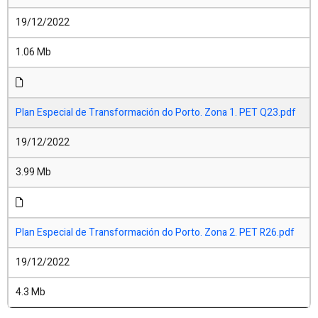
19/12/2022
1.06 Mb
Plan Especial de Transformación do Porto. Zona 1. PET Q23.pdf
19/12/2022
3.99 Mb
Plan Especial de Transformación do Porto. Zona 2. PET R26.pdf
19/12/2022
4.3 Mb