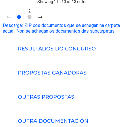
Showing 1 to 10 of 13 entries
1
2
Descargar ZIP cos documentos que se achegan na carpeta
actual. Non se achegan os documentos das subcarpetas.
RESULTADOS DO CONCURSO
PROPOSTAS GAÑADORAS
OUTRAS PROPOSTAS
OUTRA DOCUMENTACIÓN