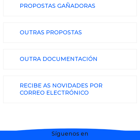
PROPOSTAS GAÑADORAS
OUTRAS PROPOSTAS
OUTRA DOCUMENTACIÓN
RECIBE AS NOVIDADES POR
CORREO ELECTRÓNICO
Síguenos en