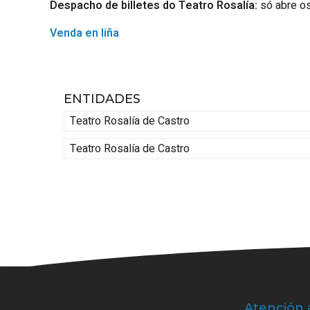
Despacho de billetes do Teatro Rosalía:
só abre os
Venda en liña
ENTIDADES
Teatro Rosalía de Castro
Teatro Rosalía de Castro
Atención 