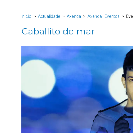
Inicio
Actualidade
Axenda
Axenda | Eventos
Eve
Caballito de mar