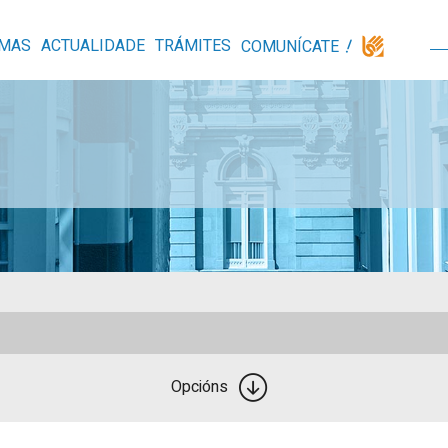
MAS
ACTUALIDADE
TRÁMITES
COMUNÍCATE
Opcións