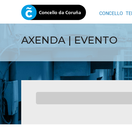
CONCELLO
TE
AXENDA | EVENTO