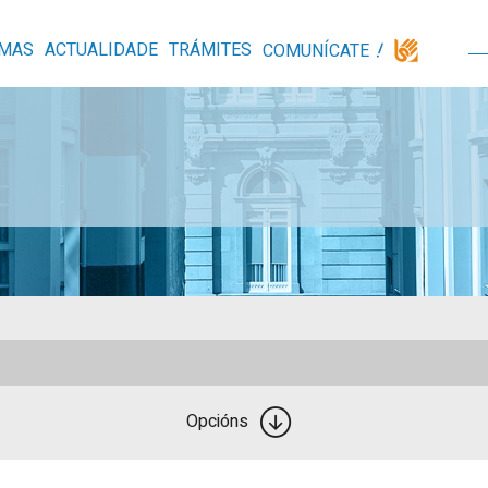
MAS
ACTUALIDADE
TRÁMITES
COMUNÍCATE
Opcións