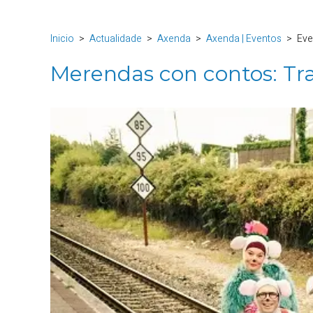
Inicio
Actualidade
Axenda
Axenda | Eventos
Eve
Merendas con contos: Tra