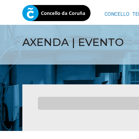
CONCELLO
TE
AXENDA | EVENTO