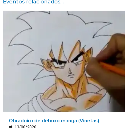
Eventos relacionados...
Obradoiro de debuxo manga (Viñetas)
13/08/2026