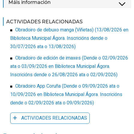
Máis información
ACTIVIDADES RELACIONADAS
Obradoiro de debuxo manga (Viñetas)
(
13/08/2026
en
Biblioteca Municipal Ágora
.
Inscricións dende o
30/07/2026 ata o 13/08/2026
)
Obradoiro de edición de imaxes
(
Dende o 02/09/2026
ata o 03/09/2026
en Biblioteca Municipal Ágora
.
Inscricións dende o 26/08/2026 ata o 02/09/2026
)
Obradoiro App Coruña
(
Dende o 09/09/2026 ata o
10/09/2026
en Biblioteca Municipal Ágora
.
Inscricións
dende o 02/09/2026 ata o 09/09/2026
)
ACTIVIDADES RELACIONADAS