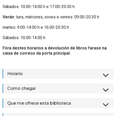
Sábados: 10.00-14.00 h e 17.00-20.30 h
Verán:
luns, mércores, xoves e venres: 09.00-20.30 h
martes: 9.00-14.00 h e 16.00-20.30 h
Sábados: 10.00-14.00 h
Fóra destes horarios a devolución de libros farase na
caixa de correos da porta principal.
Horario
Como chegar
Que me ofrece esta biblioteca