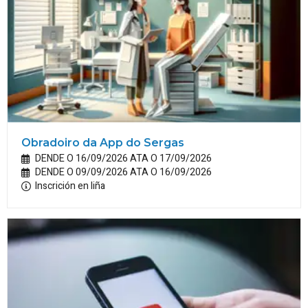
Obradoiro da App do Sergas
DENDE O 16/09/2026 ATA O 17/09/2026
DENDE O 09/09/2026 ATA O 16/09/2026
Inscrición en liña