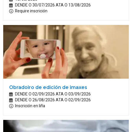
DENDE O 30/07/2026 ATA O 13/08/2026
Require inscrición
Obradoiro de edición de imaxes
DENDE O 02/09/2026 ATA O 03/09/2026
DENDE O 26/08/2026 ATA O 02/09/2026
Inscrición en liña