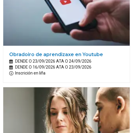
Obradoiro de aprendizaxe en Youtube
DENDE O 23/09/2026 ATA O 24/09/2026
DENDE O 16/09/2026 ATA O 23/09/2026
Inscrición en liña