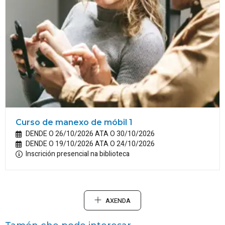
Curso de manexo de móbil 1
DENDE O 26/10/2026 ATA O 30/10/2026
DENDE O 19/10/2026 ATA O 24/10/2026
Inscrición presencial na biblioteca
AXENDA