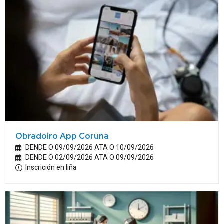
Obradoiro App Coruña
DENDE O 09/09/2026 ATA O 10/09/2026
DENDE O 02/09/2026 ATA O 09/09/2026
Inscrición en liña