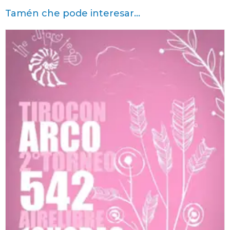
Tamén che pode interesar...