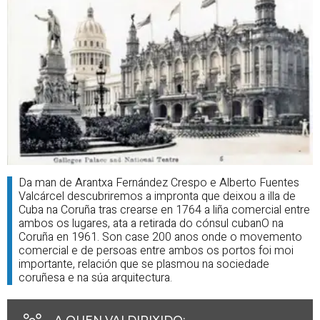
Da man de Arantxa Fernández Crespo e Alberto Fuentes
Valcárcel descubriremos a impronta que deixou a illa de
Cuba na Coruña tras crearse en 1764 a liña comercial entre
ambos os lugares, ata a retirada do cónsul cubanO na
Coruña en 1961. Son case 200 anos onde o movemento
comercial e de persoas entre ambos os portos foi moi
importante, relación que se plasmou na sociedade
coruñesa e na súa arquitectura.