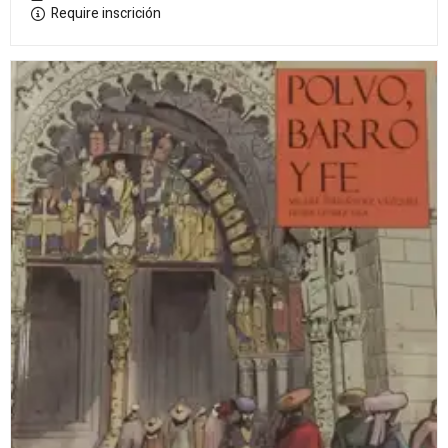
Require inscrición