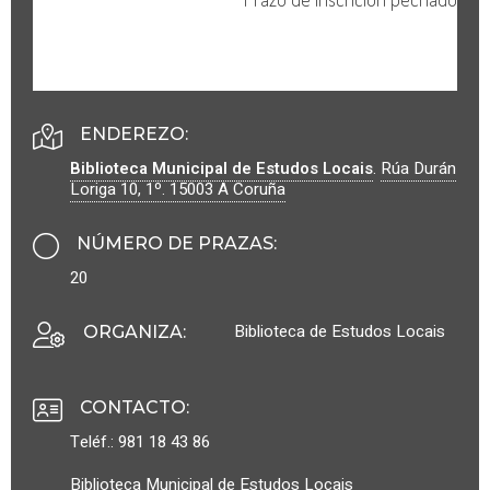
ENDEREZO:
Biblioteca Municipal de Estudos Locais
.
Rúa Durán
Loriga 10, 1º.
15003
A Coruña
NÚMERO DE PRAZAS
:
20
Biblioteca de Estudos Locais
ORGANIZA
:
CONTACTO
:
Teléf.: 981 18 43 86
Biblioteca Municipal de Estudos Locais