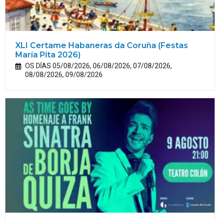
XLI Certame Habaneras da Coruña (Festas
María
Pita
2026)
OS DÍAS 05/08/2026, 06/08/2026, 07/08/2026,
08/08/2026, 09/08/2026