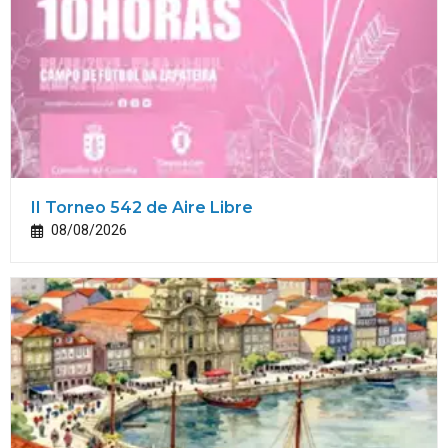
II Torneo 542 de Aire Libre
08/08/2026