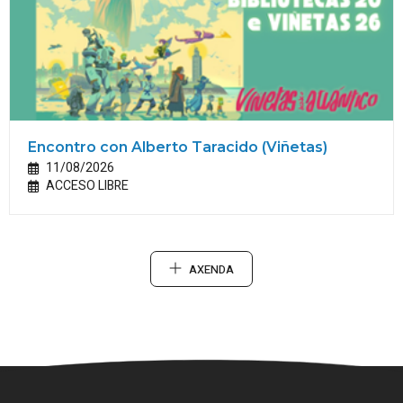
Encontro con Alberto Taracido (Viñetas)
11/08/2026
ACCESO LIBRE
AXENDA