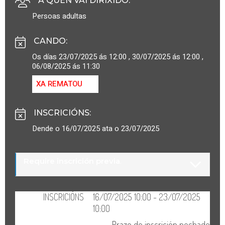
A QUEN VAI DIRIXIDO
:
Persoas adultas
CANDO
:
Os días 23/07/2025 ás 12:00 , 30/07/2025 ás 12:00 ,
06/08/2025 ás 11:30
XA REMATOU
INSCRICIÓNS
:
Dende o 16/07/2025 ata o 23/07/2025
Require inscrición previa
.