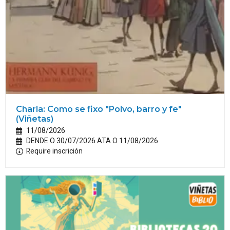
Charla: Como se fixo "Polvo, barro y fe"
(Viñetas)
11/08/2026
DENDE O 30/07/2026 ATA O 11/08/2026
Require inscrición