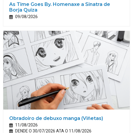
As Time Goes By. Homenaxe a Sinatra de
Borja Quiza
09/08/2026
Obradoiro de debuxo manga (Viñetas)
11/08/2026
DENDE O 30/07/2026 ATA O 11/08/2026