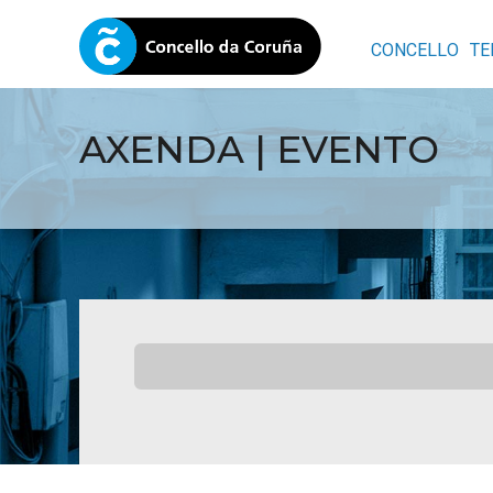
CONCELLO
TE
AXENDA | EVENTO