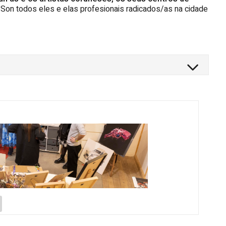
. Son todos eles e elas profesionais radicados/as na cidade