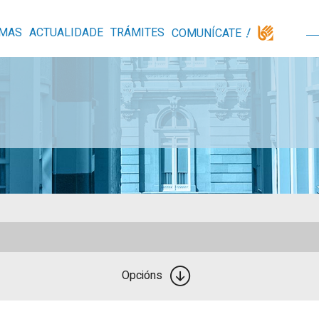
MAS
ACTUALIDADE
TRÁMITES
COMUNÍCATE
Opcións