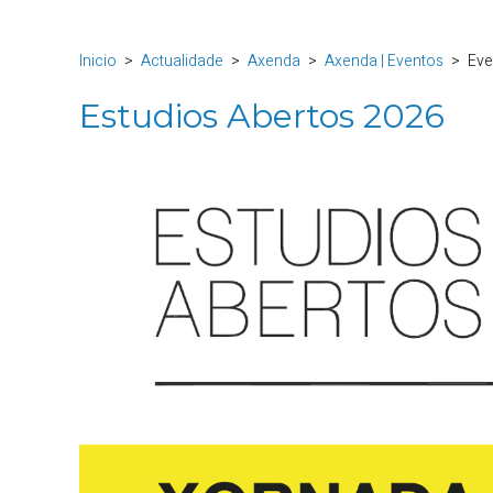
Inicio
Actualidade
Axenda
Axenda | Eventos
Eve
Estudios Abertos 2026