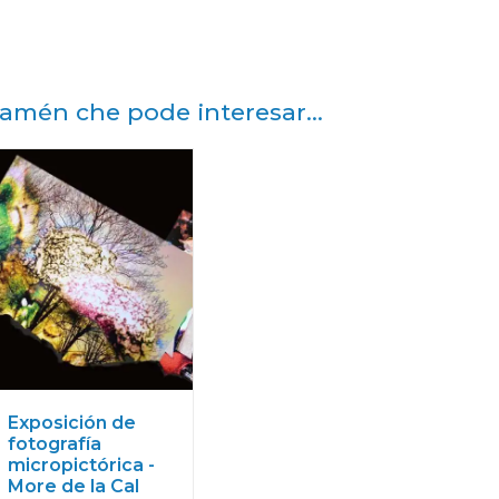
amén che pode interesar...
Exposición de
fotografía
micropictórica -
More de la Cal