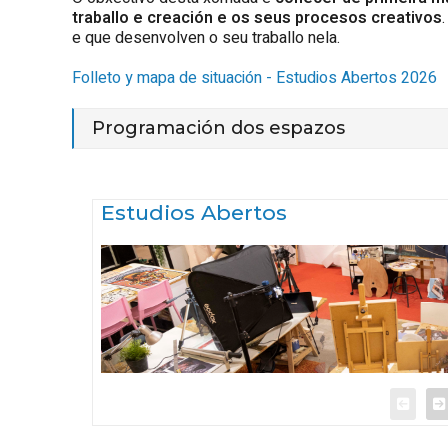
traballo e creación e os seus procesos creativos
e que desenvolven o seu traballo nela.
Folleto y mapa de situación - Estudios Abertos 2026
Programación dos espazos
Estudios Abertos