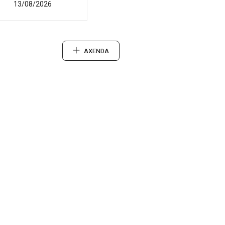
13/08/2026
AXENDA