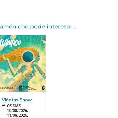
amén che pode interesar...
Viñetas Show
OS DÍAS
10/08/2026,
11/08/2026,