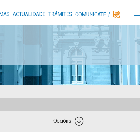
MAS
ACTUALIDADE
TRÁMITES
COMUNÍCATE
Opcións