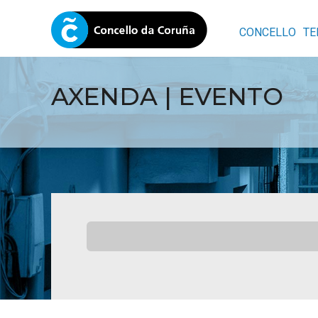
CONCELLO
TE
AXENDA | EVENTO