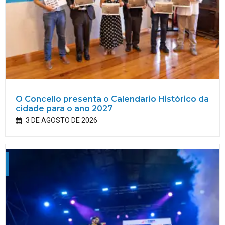
O Concello presenta o Calendario Histórico da
cidade para o ano 2027
3 DE AGOSTO DE 2026