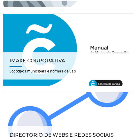
IMAXE CORPORATIVA
Logotipos municipais e normas de uso
DIRECTORIO DE WEBS E REDES SOCIAIS