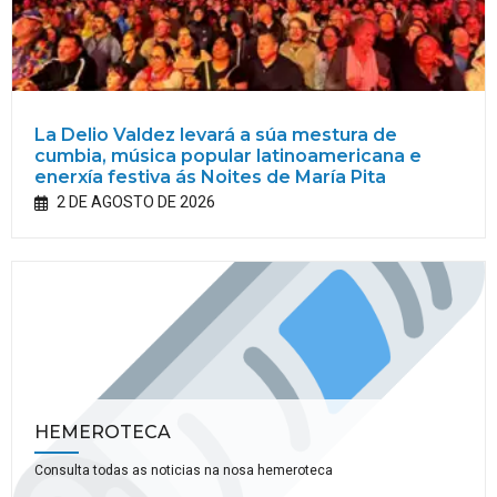
La Delio Valdez levará a súa mestura de
cumbia, música popular latinoamericana e
enerxía festiva ás Noites de María Pita
2 DE AGOSTO DE 2026
HEMEROTECA
Consulta todas as noticias na nosa hemeroteca