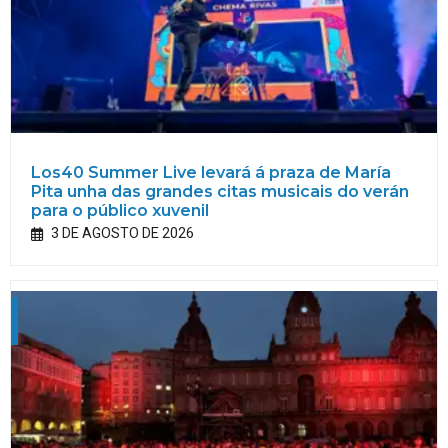
Los40 Summer Live levará á praza de María
Pita unha das grandes citas musicais do verán
para o público xuvenil
3 DE AGOSTO DE 2026