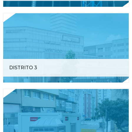
DISTRITO 3