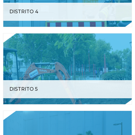
DISTRITO 4
DISTRITO 5