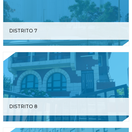
DISTRITO 7
DISTRITO 8