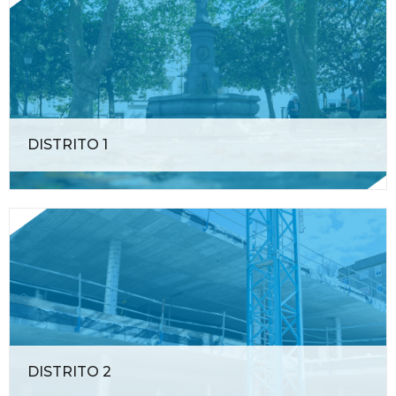
DISTRITO 1
DISTRITO 2