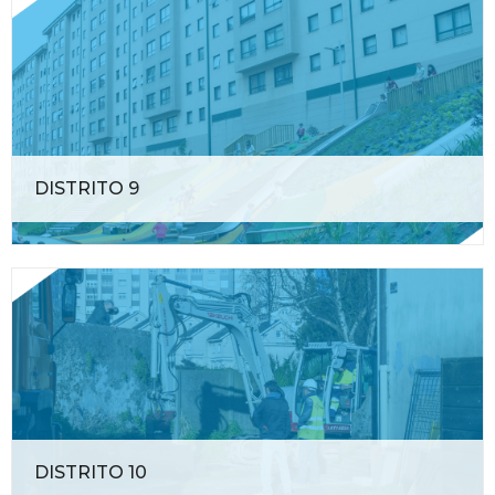
DISTRITO 9
DISTRITO 10