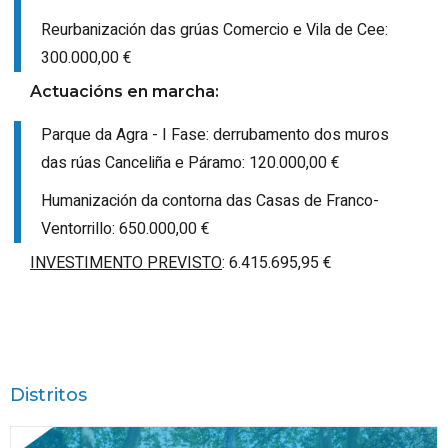
Reurbanización das grúas Comercio e Vila de Cee:
300.000,00 €
Actuacións en marcha:
Parque da Agra - I Fase: derrubamento dos muros
das rúas Canceliña e Páramo: 120.000,00 €
Humanización da contorna das Casas de Franco-
Ventorrillo: 650.000,00 €
INVESTIMENTO PREVISTO
: 6.415.695,95 €
Distritos