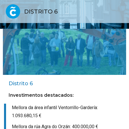
DISTRITO 6
Distrito 6
Investimentos destacados:
Mellora da área infantil Ventorrillo-Gardería:
1.093.680,15 €
Mellora da rúa Agra do Orzán: 400.000,00 €