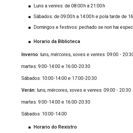
Luns a venres: de 08:00 h a 21:00 h
Sábados: de 09:00 h a 14:00 h e pola tarde de 16
Domingos e festivos: pechado se non hai espe
Horario da Biblioteca
Inverno
: luns, mércores, xoves e venres: 09:00 - 20:3
martes: 9:00-14:00 e 16:00-20:30
Sábados: 10:00-14:00 e 17:00-20:30
Verán:
luns, mércores, xoves e venres: 09:00 - 20:30
martes: 9:00-14:00 e 16:00-20:30
Sábados: 10:00-14:00
Horario do Rexistro