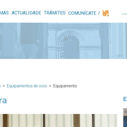
MAS
ACTUALIDADE
TRÁMITES
COMUNÍCATE
a
Equipamentos de ocio
Equipamento
ra
E