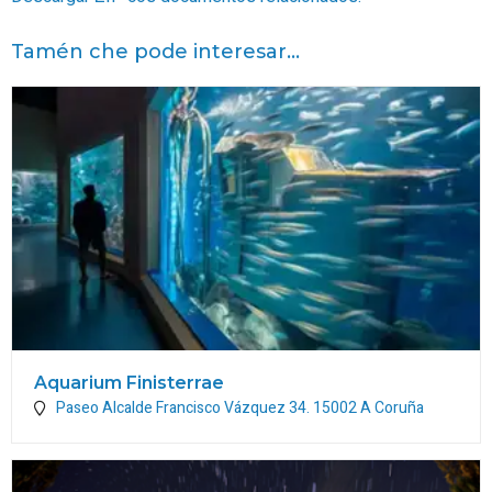
Tamén che pode interesar...
Aquarium Finisterrae
Paseo Alcalde Francisco Vázquez 34.
15002
A Coruña