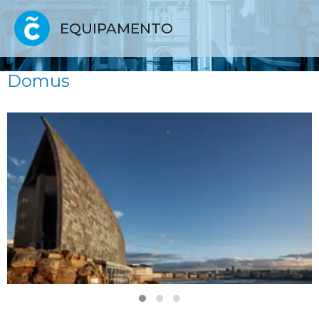
EQUIPAMENTO
Domus