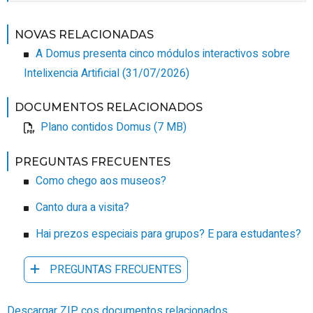
NOVAS RELACIONADAS
A Domus presenta cinco módulos interactivos sobre
Intelixencia Artificial
(31/07/2026)
DOCUMENTOS RELACIONADOS
Plano contidos Domus (7 MB)
PREGUNTAS FRECUENTES
Como chego aos museos?
Canto dura a visita?
Hai prezos especiais para grupos? E para estudantes?
PREGUNTAS FRECUENTES
Descargar ZIP cos documentos relacionados.