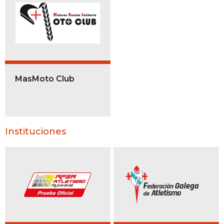
MasMoto Club
Instituciones