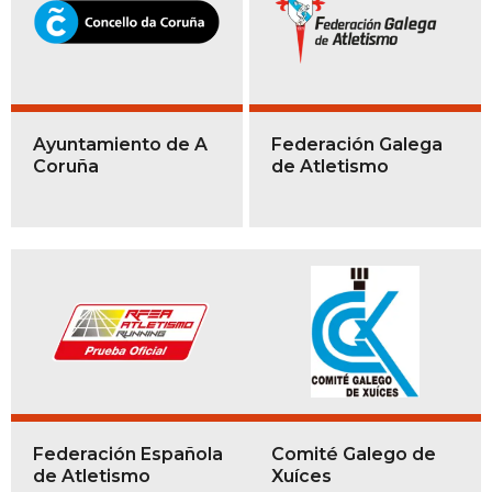
Ayuntamiento de A
Federación Galega
Coruña
de Atletismo
Federación Española
Comité Galego de
de Atletismo
Xuíces