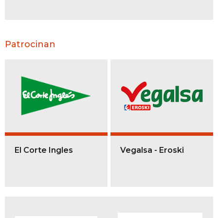
Patrocinan
El Corte Ingles
Vegalsa - Eroski