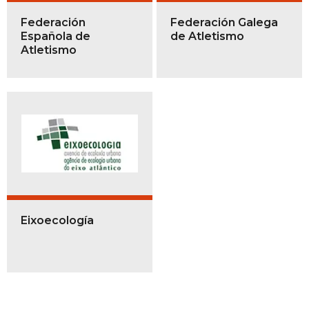
Federación
Federación Galega
Española de
de Atletismo
Atletismo
Eixoecología