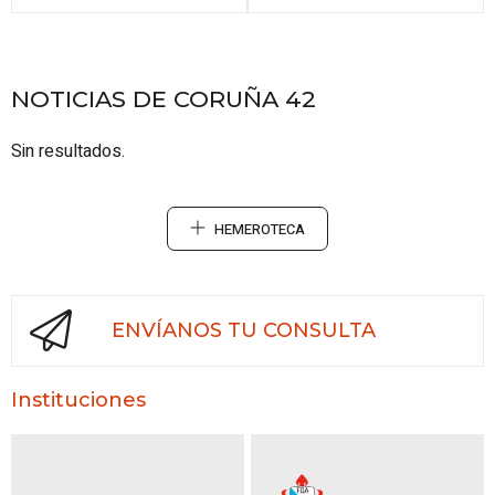
NOTICIAS DE CORUÑA 42
Sin resultados.
HEMEROTECA
ENVÍANOS TU CONSULTA
Instituciones