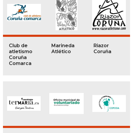
Club de
Marineda
Riazor
atletismo
Atlético
Coruña
Coruña
Comarca