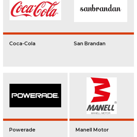
Coca-Cola
San Brandan
Powerade
Manell Motor