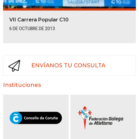
VII Carrera Popular C10
6 DE OCTUBRE DE 2013
ENVÍANOS TU CONSULTA
Instituciones