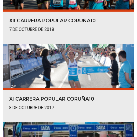
XII CARRERA POPULAR CORUÑA10
7 DE OCTUBRE DE 2018
XI CARRERA POPULAR CORUÑA10
8 DE OCTUBRE DE 2017