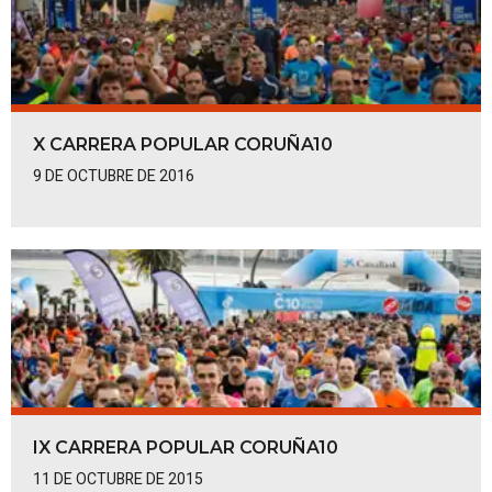
X CARRERA POPULAR CORUÑA10
9 DE OCTUBRE DE 2016
IX CARRERA POPULAR CORUÑA10
11 DE OCTUBRE DE 2015