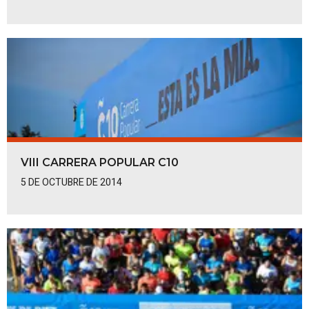
VIII CARRERA POPULAR C10
5 DE OCTUBRE DE 2014