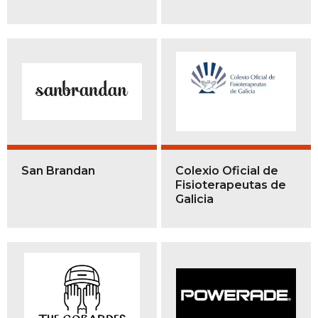
San Brandan
Colexio Oficial de
Fisioterapeutas de
Galicia