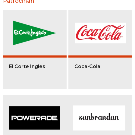
Patrocinan
El Corte Ingles
Coca-Cola