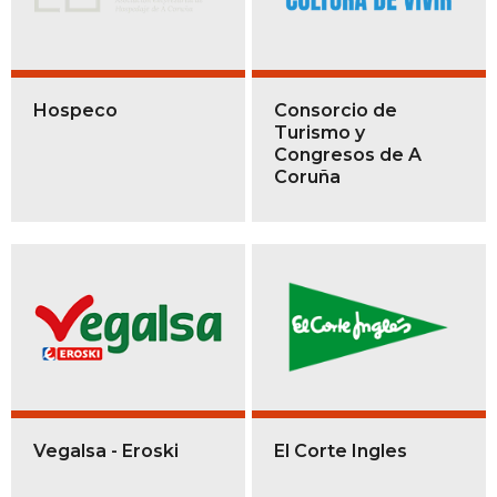
Hospeco
Consorcio de
Turismo y
Congresos de A
Coruña
Vegalsa - Eroski
El Corte Ingles