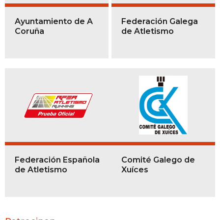
Ayuntamiento de A
Federación Galega
Coruña
de Atletismo
Federación Española
Comité Galego de
de Atletismo
Xuíces