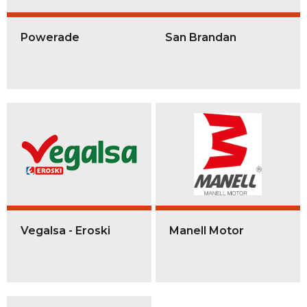
Powerade
San Brandan
Vegalsa - Eroski
Manell Motor