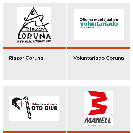
Riazor Coruña
Voluntariado Coruña