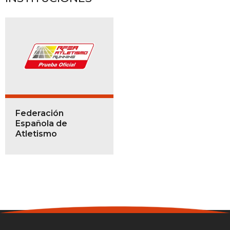
Federación
Española de
Atletismo