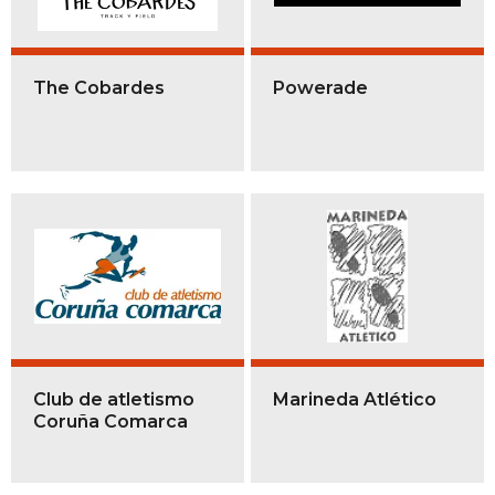
The Cobardes
Powerade
Club de atletismo
Marineda Atlético
Coruña Comarca