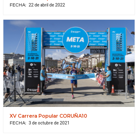
22 de abril de 2022
FECHA
:
XV Carrera Popular CORUÑA10
3 de octubre de 2021
FECHA
: