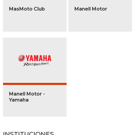
MasMoto Club
Manell Motor
Manell Motor -
Yamaha
INSTITUCIONES