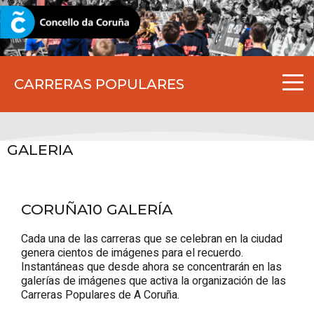
CORUNA.GAL
CARRERAS POPULARES
GALERIA
CORUÑA10 GALERÍA
Cada una de las carreras que se celebran en la ciudad
genera cientos de imágenes para el recuerdo.
Instantáneas que desde ahora se concentrarán en las
galerías de imágenes que activa la organización de las
Carreras Populares de A Coruña.