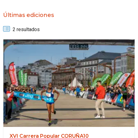
Últimas ediciones
2 resultados
XVI Carrera Popular CORUÑA10