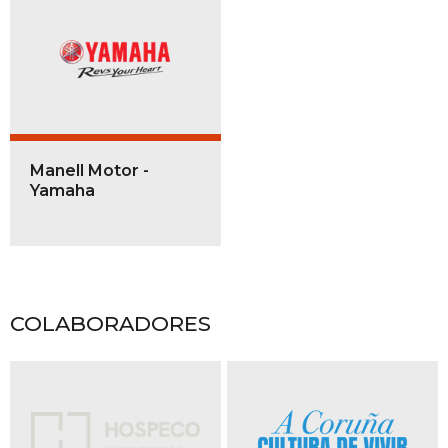
Manell Motor -
Yamaha
COLABORADORES