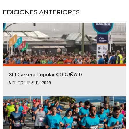
EDICIONES ANTERIORES
XIII Carrera Popular CORUÑA10
6 DE OCTUBRE DE 2019