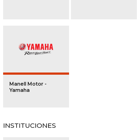
Manell Motor -
Yamaha
INSTITUCIONES