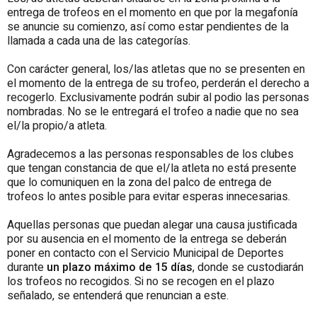
entrega de trofeos en el momento en que por la megafonía
se anuncie su comienzo, así como estar pendientes de la
llamada a cada una de las categorías.
Con carácter general, los/las atletas que no se presenten en
el momento de la entrega de su trofeo, perderán el derecho a
recogerlo. Exclusivamente podrán subir al podio las personas
nombradas. No se le entregará el trofeo a nadie que no sea
el/la propio/a atleta.
Agradecemos a las personas responsables de los clubes
que tengan constancia de que el/la atleta no está presente
que lo comuniquen en la zona del palco de entrega de
trofeos lo antes posible para evitar esperas innecesarias.
Aquellas personas que puedan alegar una causa justificada
por su ausencia en el momento de la entrega se deberán
poner en contacto con el Servicio Municipal de Deportes
durante
un plazo máximo de 15 días
, donde se custodiarán
los trofeos no recogidos. Si no se recogen en el plazo
señalado, se entenderá que renuncian a este.