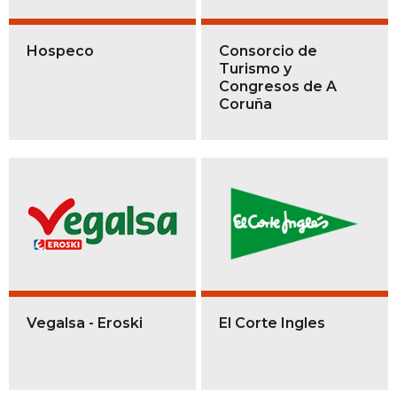
Hospeco
Consorcio de
Turismo y
Congresos de A
Coruña
Vegalsa - Eroski
El Corte Ingles