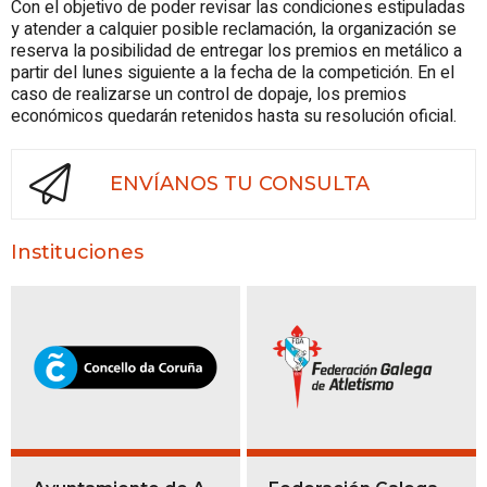
Con el objetivo de poder revisar las condiciones estipuladas
y atender a calquier posible reclamación, la organización se
reserva la posibilidad de entregar los premios en metálico a
partir del lunes siguiente a la fecha de la competición. En el
caso de realizarse un control de dopaje, los premios
económicos quedarán retenidos hasta su resolución oficial.
ENVÍANOS TU CONSULTA
Instituciones