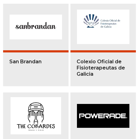
San Brandan
Colexio Oficial de
Fisioterapeutas de
Galicia