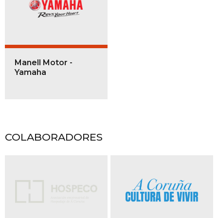
Manell Motor -
Yamaha
COLABORADORES