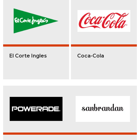
El Corte Ingles
Coca-Cola