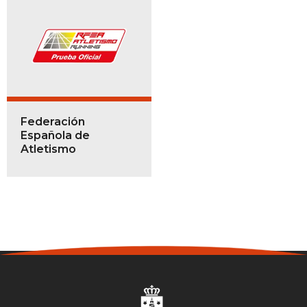
Federación
Española de
Atletismo