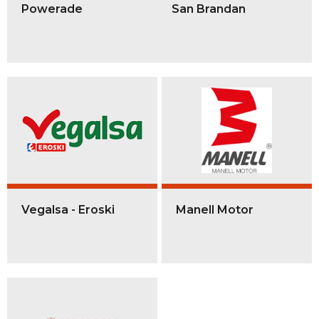
Powerade
San Brandan
Vegalsa - Eroski
Manell Motor