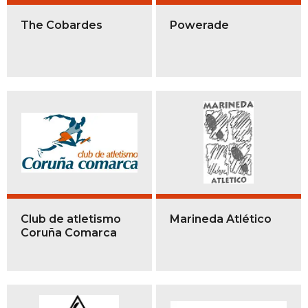
The Cobardes
Powerade
Club de atletismo
Marineda Atlético
Coruña Comarca