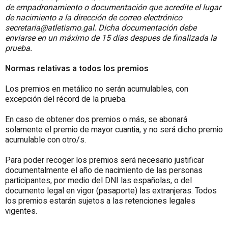
de empadronamiento o documentación que acredite el lugar
de nacimiento a la dirección de correo electrónico
secretaria@atletismo.gal. Dicha documentación debe
enviarse en un máximo de 15 días despues de finalizada la
prueba.
Normas relativas a todos los premios
Los premios en metálico no serán acumulables, con
excepción del récord de la prueba.
En caso de obtener dos premios o más, se abonará
solamente el premio de mayor cuantia, y no será dicho premio
acumulable con otro/s.
Para poder recoger los premios será necesario justificar
documentalmente el año de nacimiento de las personas
participantes, por medio del DNI las españolas, o del
documento legal en vigor (pasaporte) las extranjeras. Todos
los premios estarán sujetos a las retenciones legales
vigentes.