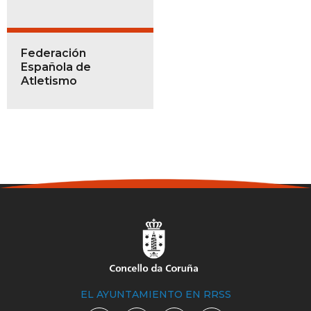
Federación
Española de
Atletismo
EL AYUNTAMIENTO EN RRSS