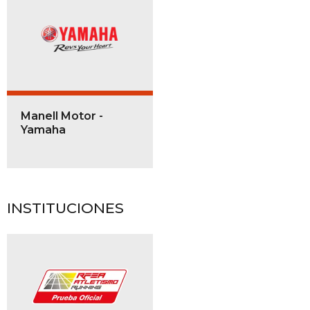
Manell Motor -
Yamaha
INSTITUCIONES