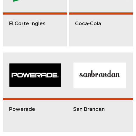
El Corte Ingles
Coca-Cola
Powerade
San Brandan