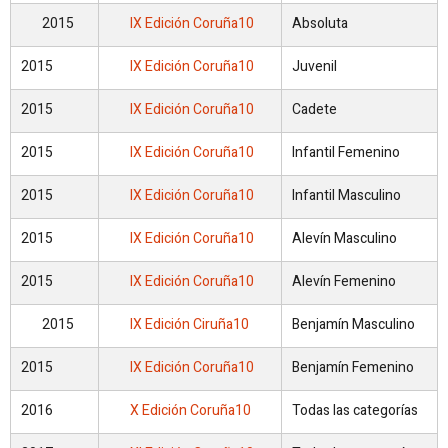
2015
IX Edición Coruña10
Absoluta
2015
IX Edición Coruña10
Juvenil
2015
IX Edición Coruña10
Cadete
2015
IX Edición Coruña10
Infantil Femenino
2015
IX Edición Coruña10
Infantil Masculino
2015
IX Edición Coruña10
Alevín Masculino
2015
IX Edición Coruña10
Alevín Femenino
2015
IX Edición Ciruña10
Benjamín Masculino
2015
IX Edición Coruña10
Benjamín Femenino
2016
X Edición Coruña10
Todas las categorías