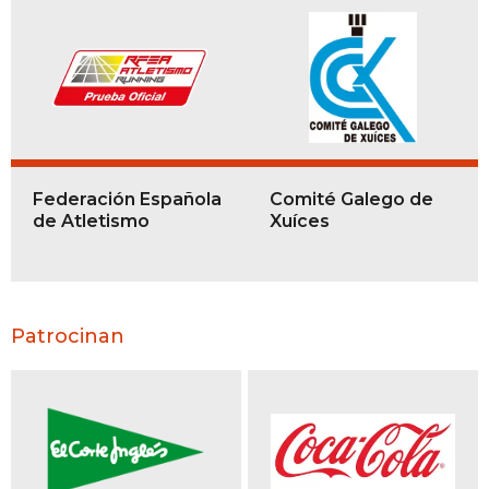
Federación Española
Comité Galego de
de Atletismo
Xuíces
Patrocinan