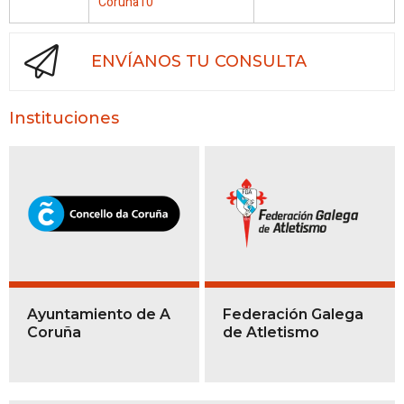
Coruña10
ENVÍANOS TU CONSULTA
Instituciones
Ayuntamiento de A
Federación Galega
Coruña
de Atletismo