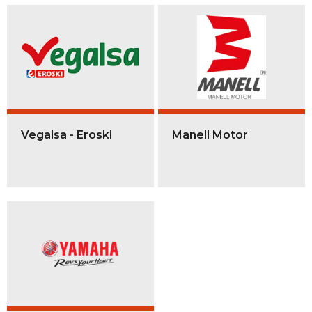
Vegalsa - Eroski
Manell Motor