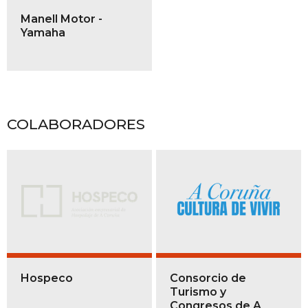
Manell Motor -
Yamaha
COLABORADORES
Hospeco
Consorcio de
Turismo y
Congresos de A