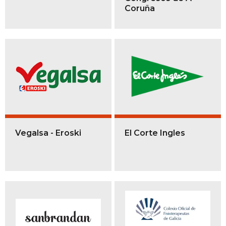
Coruña
Vegalsa - Eroski
El Corte Ingles