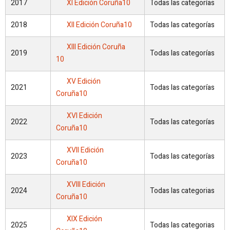
2017
XI Edición Coruña10
Todas las categorías
2018
XII Edición Coruña10
Todas las categorías
XIII Edición Coruña
2019
Todas las categorías
10
XV Edición
2021
Todas las categorías
Coruña10
XVI Edición
2022
Todas las categorías
Coruña10
XVII Edición
2023
Todas las categorías
Coruña10
XVIII Edición
2024
Todas las categorias
Coruña10
XIX Edición
2025
Todas las categorias