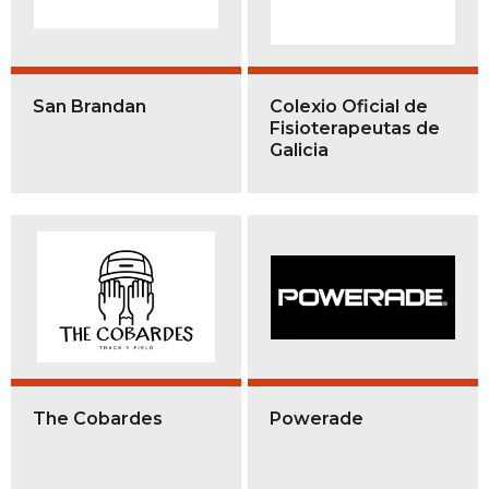
San Brandan
Colexio Oficial de
Fisioterapeutas de
Galicia
The Cobardes
Powerade