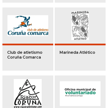
Club de atletismo
Marineda Atlético
Coruña Comarca