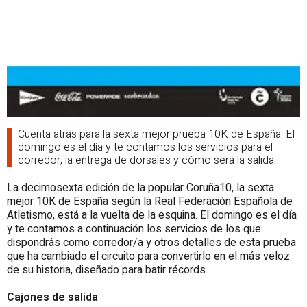
Cuenta atrás para la sexta mejor prueba 10K de España. El
domingo es el día y te contamos los servicios para el
corredor, la entrega de dorsales y cómo será la salida
La decimosexta edición de la popular Coruña10, la sexta
mejor 10K de España según la Real Federación Española de
Atletismo, está a la vuelta de la esquina. El domingo es el día
y te contamos a continuación los servicios de los que
dispondrás como corredor/a y otros detalles de esta prueba
que ha cambiado el circuito para convertirlo en el más veloz
de su historia, diseñado para batir récords.
Cajones de salida