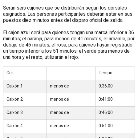
Serán seis cajones que se distribuirán según los dorsales
asignados. Las personas participantes deberán estar en sus
puestos diez minutos antes del disparo oficial de salida.
El cajón azul será para quienes tengan una marca inferior a 36
minutos; el naranja, para menos de 41 minutos; el amarillo, por
debajo de 46 minutos; el rosa, para quienes hayan registrado
un tiempo inferior a los 51 minutos; el verde para menos de
una hora y el resto, utilizarán el rojo.
Cor
Tempo
Caixón 1
menos de
0:36:00
Caixón 2
menos de
0:41:00
Caixón 3
menos de
0:46:00
Caixón 4
menos de
0:51:00