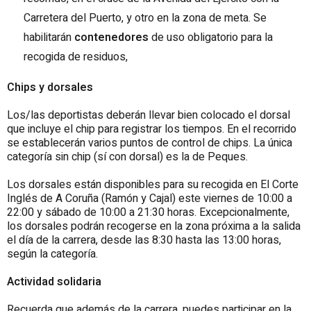
Carretera del Puerto, y otro en la zona de meta. Se
habilitarán
contenedores
de uso obligatorio para la
recogida de residuos,
Chips y dorsales
Los/las deportistas deberán llevar bien colocado el dorsal
que incluye el chip para registrar los tiempos. En el recorrido
se establecerán varios puntos de control de chips. La única
categoría sin chip (sí con dorsal) es la de Peques.
Los dorsales están disponibles para su recogida en El Corte
Inglés de A Coruña (Ramón y Cajal) este viernes de 10:00 a
22:00 y sábado de 10:00 a 21:30 horas. Excepcionalmente,
los dorsales podrán recogerse en la zona próxima a la salida
el día de la carrera, desde las 8:30 hasta las 13:00 horas,
según la categoría.
Actividad solidaria
Recuerda que además de la carrera, puedes participar en la