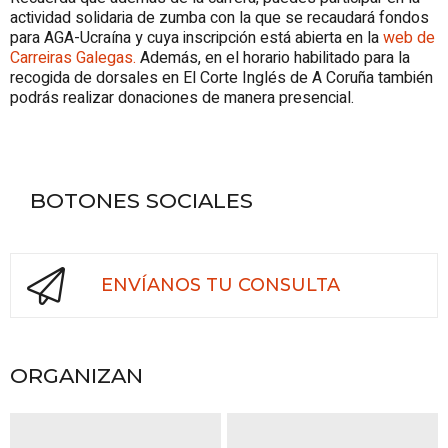
actividad solidaria de zumba con la que se recaudará fondos
para AGA-Ucraína y cuya inscripción está abierta en la
web de
Carreiras Galegas.
Además, en el horario habilitado para la
recogida de dorsales en El Corte Inglés de A Coruña también
podrás realizar donaciones de manera presencial.
BOTONES SOCIALES
ENVÍANOS TU CONSULTA
ORGANIZAN