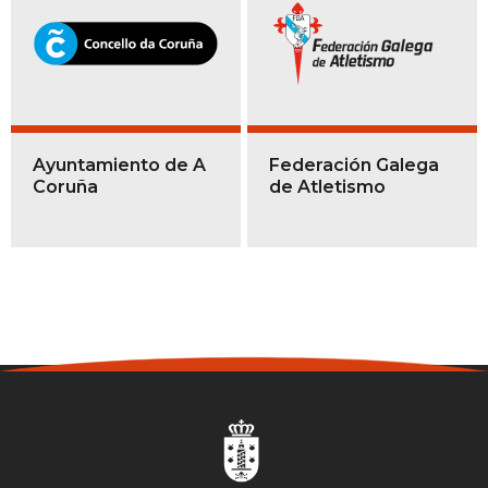
Ayuntamiento de A
Federación Galega
Coruña
de Atletismo