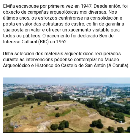
Elviña escavouse por primeira vez en 1947. Desde entón, foi
obxecto de campañas arqueolóxicas moi diversas. Nos
últimos anos, os esforzos centráronse na consolidación e
posta en valor das estruturas do castro, co fin de garantir a
súa posta en valor e ofrecer un xacemento visitable para
todos os públicos. O xacemento foi declarado Ben de
Interese Cultural (BIC) en 1962.
Unha selección dos materiais arqueolóxicos recuperados
durante as intervencións pódense contemplar no Museo
Arqueolóxico e Histórico do Castelo de San Antón (A Coruña).