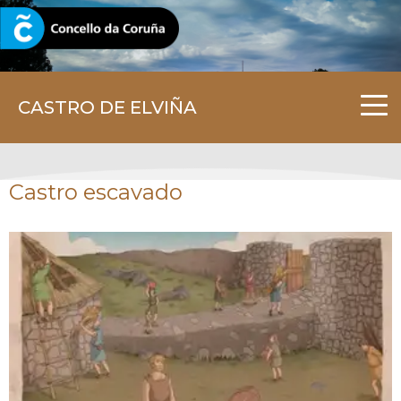
CORUNA.GAL
CASTRO DE ELVIÑA
Castro escavado