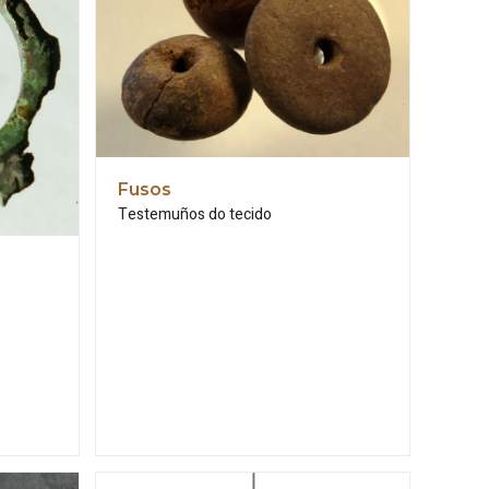
Fusos
Testemuños do tecido