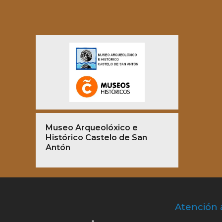
Museo Arqueolóxico e
Histórico Castelo de San
Antón
Atención 