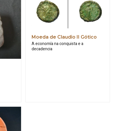
Moeda de Claudio II Gótico
A economía na conquista e a
decadencia