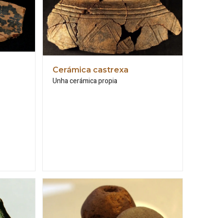
Cerámica castrexa
Unha cerámica propia